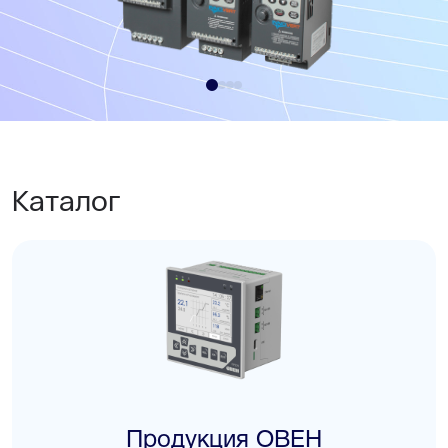
Каталог
Продукция ОВЕН