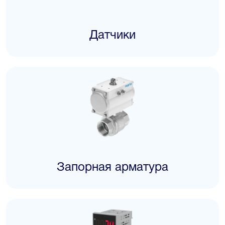
Датчики
Запорная арматура