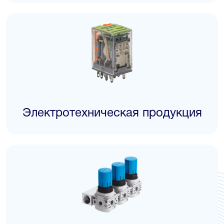
Электротехническая продукция