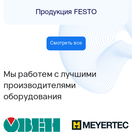
Продукция FESTO
Смотреть все
Мы работем с лучшими
производителями
оборудования