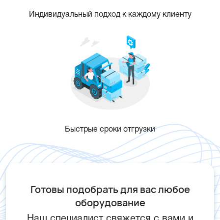
Индивидуальный подход к каждому клиенту
Быстрые сроки отгрузки
Готовы подобрать для вас любое
оборудование
Наш специалист свяжется с вами и