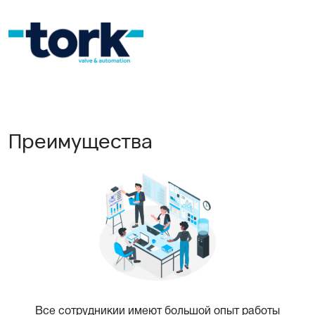
Преимущества
Все сотрудникии имеют большой опыт работы