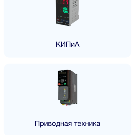
КИПиА
Приводная техника