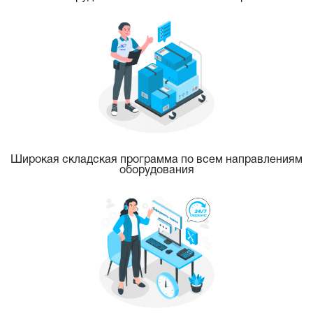
Широкая складская программа по всем направлениям
оборудования