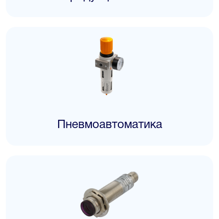
Пневмоавтоматика