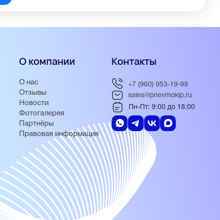
О компании
Контакты
О нас
+7 (960) 953-19-99
Отзывы
sales@pnevmokip.ru
Новости
Пн-Пт: 9:00 до 18:00
Фотогалерея
Партнёры
Правовая информация