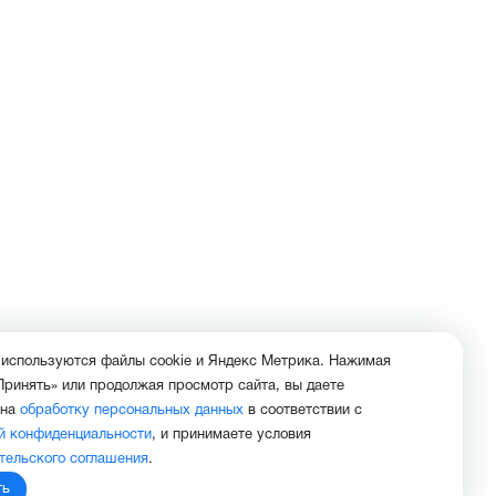
 используются файлы cookie и Яндекс Метрика. Нажимая
Принять» или продолжая просмотр сайта, вы даете
 на
обработку персональных данных
в соответствии с
й конфиденциальности
, и принимаете условия
тельского соглашения
.
ть