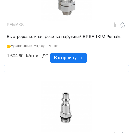
PEMAKS
Быстроразъемная розетка наружный BRSF-1/2M Pemaks
Удалённый склад 19 шт
1 694,80
₽/шт
с НДС
В корзину