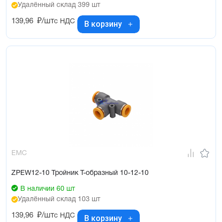
Удалённый склад 399 шт
139,96
₽/шт
с НДС
В корзину
EMC
ZPEW12-10 Тройник Т-образный 10-12-10
В наличии 60 шт
Удалённый склад 103 шт
139,96
₽/шт
с НДС
В корзину