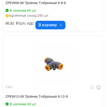
ZPEW08-06 Тройник Т-образный 6-8-6
В наличии 65 шт
Удалённый склад 285 шт
86,82
₽/шт
с НДС
В корзину
EMC
ZPEW12-08 Тройник Т-образный 8-12-8
В наличии 60 шт