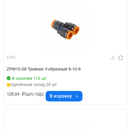
EMC
ZPW10-08 Тройник Y-образный 8-10-8
В наличии 113 шт
Удалённый склад 29 шт
126,64
₽/шт
с НДС
В корзину