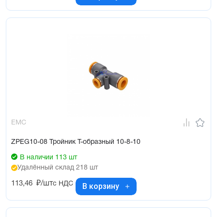
EMC
ZPEG10-08 Тройник Т-образный 10-8-10
В наличии 113 шт
Удалённый склад 218 шт
113,46
₽/шт
с НДС
В корзину