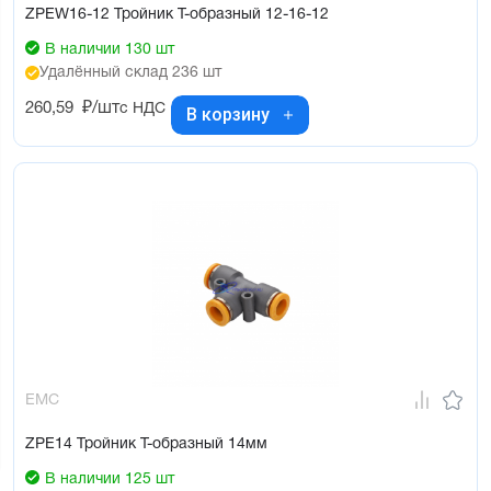
ZPEW16-12 Тройник Т-образный 12-16-12
В наличии 130 шт
Удалённый склад 236 шт
260,59
₽/шт
с НДС
В корзину
EMC
ZPE14 Тройник Т-образный 14мм
В наличии 125 шт