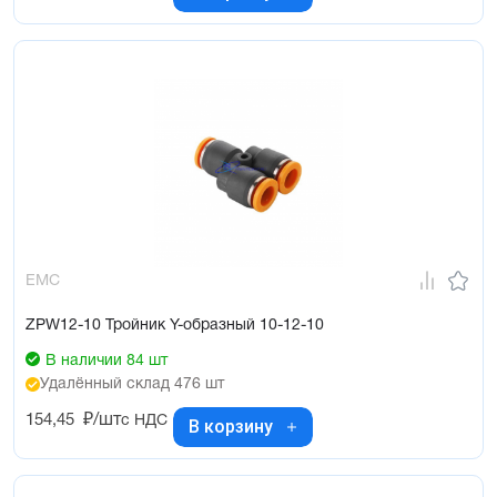
EMC
ZPW12-10 Тройник Y-образный 10-12-10
В наличии 84 шт
Удалённый склад 476 шт
154,45
₽/шт
с НДС
В корзину