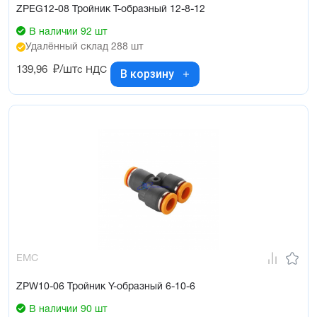
ZPEG12-08 Тройник Т-образный 12-8-12
В наличии 92 шт
Удалённый склад 288 шт
139,96
₽/шт
с НДС
В корзину
EMC
ZPW10-06 Тройник Y-образный 6-10-6
В наличии 90 шт