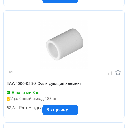
EMC
EAW4000-033-2 Фильтрующий элемент
В наличии 3 шт
Удалённый склад 188 шт
62,81
₽/шт
с НДС
В корзину