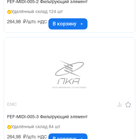
FEF-MIDI-005-2 Фильтрующий элемент
Удалённый склад 124 шт
264,98
₽/шт
с НДС
В корзину
EMC
FEF-MIDI-005-3 Фильтрующий элемент
Удалённый склад 84 шт
264,98
₽/шт
с НДС
В корзину