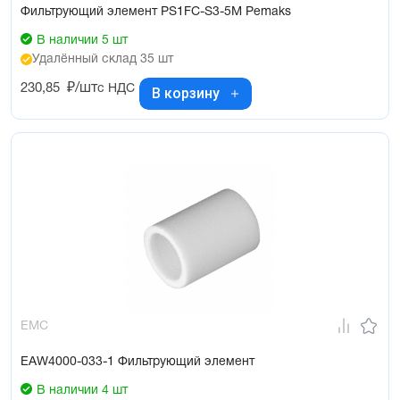
Фильтрующий элемент PS1FC-S3-5M Pemaks
В наличии 5 шт
Удалённый склад 35 шт
230,85
₽/шт
с НДС
В корзину
EMC
EAW4000-033-1 Фильтрующий элемент
В наличии 4 шт