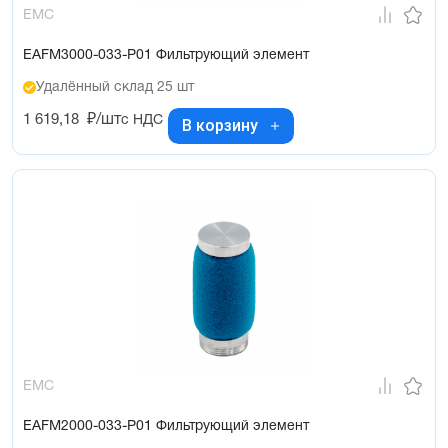
EMC
EAFM3000-033-P01 Фильтрующий элемент
Удалённый склад 25 шт
1 619,18
₽/шт
с НДС
В корзину
EMC
EAFM2000-033-P01 Фильтрующий элемент