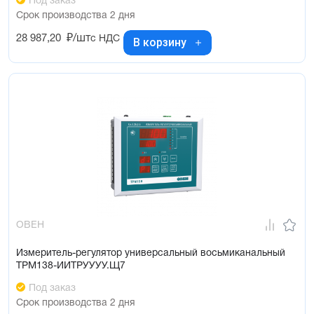
Под заказ
Срок производства 2 дня
28 987,20
₽/шт
с НДС
В корзину
ОВЕН
Измеритель-регулятор универсальный восьмиканальный
ТРМ138-ИИТРУУУУ.Щ7
Под заказ
Срок производства 2 дня