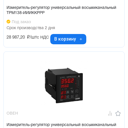
Измеритель-регулятор универсальный восьмиканальный
ТРМ138-ИИИККРРР
Под заказ
Срок производства 2 дня
28 987,20
₽/шт
с НДС
В корзину
ОВЕН
Измеритель-регулятор универсальный восьмиканальный