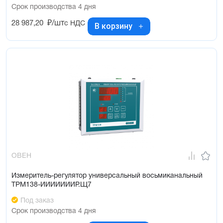
Срок производства 4 дня
28 987,20
₽/шт
с НДС
В корзину
ОВЕН
Измеритель-регулятор универсальный восьмиканальный
ТРМ138-ИИИИИИИР.Щ7
Под заказ
Срок производства 4 дня