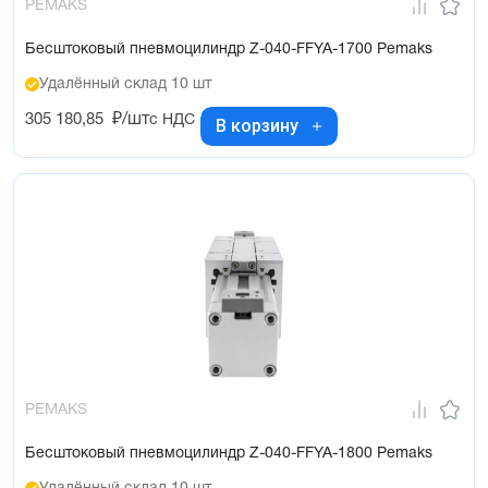
PEMAKS
Бесштоковый пневмоцилиндр Z-040-FFYA-1700 Pemaks
Удалённый склад 10 шт
305 180,85
₽/шт
с НДС
В корзину
PEMAKS
Бесштоковый пневмоцилиндр Z-040-FFYA-1800 Pemaks