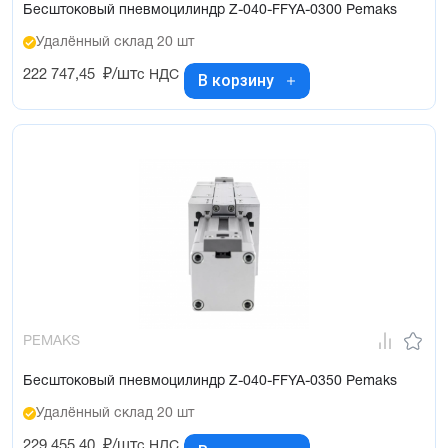
Бесштоковый пневмоцилиндр Z-040-FFYA-0300 Pemaks
Удалённый склад 20 шт
222 747,45
₽/шт
с НДС
В корзину
PEMAKS
Бесштоковый пневмоцилиндр Z-040-FFYA-0350 Pemaks
Удалённый склад 20 шт
229 455,40
₽/шт
с НДС