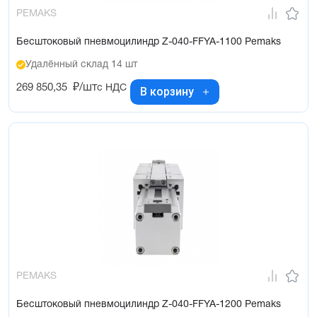
PEMAKS
Бесштоковый пневмоцилиндр Z-040-FFYA-1100 Pemaks
Удалённый склад 14 шт
269 850,35
₽/шт
с НДС
В корзину
PEMAKS
Бесштоковый пневмоцилиндр Z-040-FFYA-1200 Pemaks