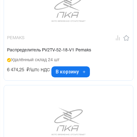
PEMAKS
Распределитель PV2TV-52-18-V1 Pemaks
Удалённый склад 24 шт
6 474,25
₽/шт
с НДС
В корзину