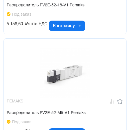
Распределитель PV2E-52-18-V1 Pemaks
Под заказ
5 156,60
₽/шт
с НДС
В корзину
PEMAKS
Распределитель PV2E-52-M5-V1 Pemaks
Под заказ