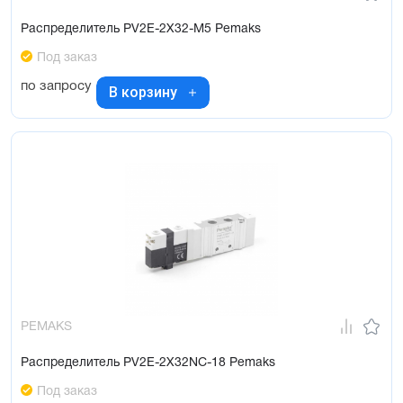
Распределитель PV2E-2X32-M5 Pemaks
Под заказ
по запросу
В корзину
PEMAKS
Распределитель PV2E-2X32NC-18 Pemaks
Под заказ