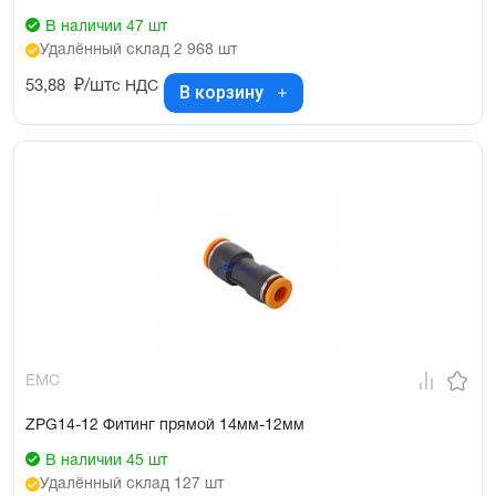
В наличии 47 шт
Удалённый склад 2 968 шт
53,88
₽/шт
с НДС
В корзину
EMC
ZPG14-12 Фитинг прямой 14мм-12мм
В наличии 45 шт
Удалённый склад 127 шт