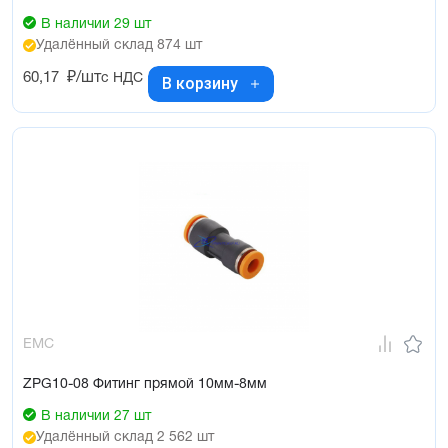
В наличии 29 шт
Удалённый склад 874 шт
60,17
₽/шт
с НДС
В корзину
EMC
ZPG10-08 Фитинг прямой 10мм-8мм
В наличии 27 шт
Удалённый склад 2 562 шт