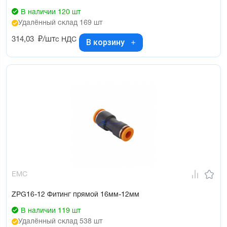
В наличии 120 шт
Удалённый склад 169 шт
314,03
₽/шт
с НДС
В корзину
EMC
ZPG16-12 Фитинг прямой 16мм-12мм
В наличии 119 шт
Удалённый склад 538 шт