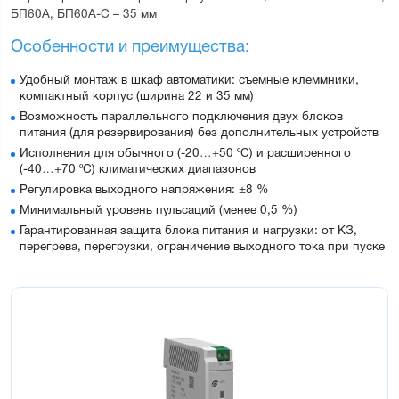
БП60А, БП60А-С – 35 мм
Особенности и преимущества:
Удобный монтаж в шкаф автоматики: съемные клеммники,
компактный корпус (ширина 22 и 35 мм)
Возможность параллельного подключения двух блоков
питания (для резервирования) без дополнительных устройств
Исполнения для обычного (-20…+50 ºС) и расширенного
(-40…+70 ºС) климатических диапазонов
Регулировка выходного напряжения: ±8 %
Минимальный уровень пульсаций (менее 0,5 %)
Гарантированная защита блока питания и нагрузки: от КЗ,
перегрева, перегрузки, ограничение выходного тока при пуске