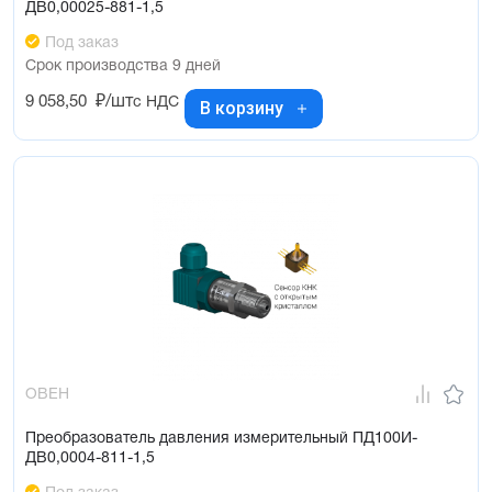
ДВ0,00025-881-1,5
Под заказ
Срок производства 9 дней
9 058,50
₽/шт
с НДС
В корзину
ОВЕН
Преобразователь давления измерительный ПД100И-
ДВ0,0004-811-1,5