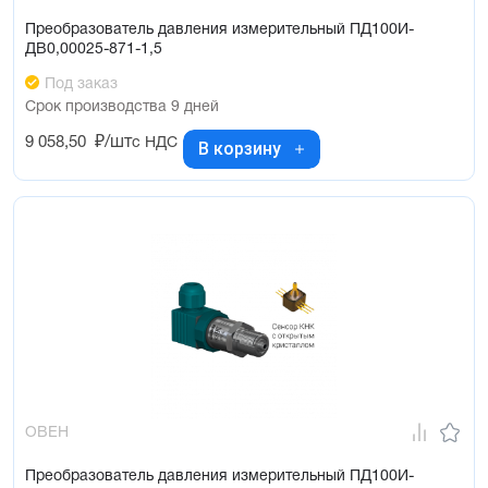
Преобразователь давления измерительный ПД100И-
ДВ0,00025-871-1,5
Под заказ
Срок производства 9 дней
9 058,50
₽/шт
с НДС
В корзину
ОВЕН
Преобразователь давления измерительный ПД100И-