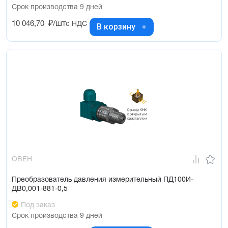
Срок производства 9 дней
10 046,70
₽/шт
с НДС
В корзину
ОВЕН
Преобразователь давления измерительный ПД100И-
ДВ0,001-881-0,5
Под заказ
Срок производства 9 дней