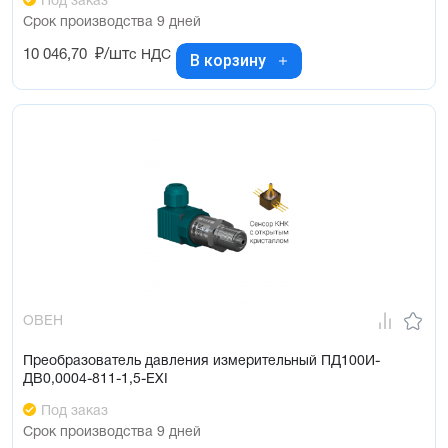
Под заказ
Срок производства 9 дней
10 046,70
₽/шт
с НДС
В корзину
ОВЕН
Преобразователь давления измерительный ПД100И-
ДВ0,0004-811-1,5-ЕХI
Под заказ
Срок производства 9 дней