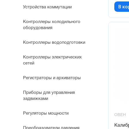
В ко
Устройства коммутации
Контроллеры холодильного
оборудования
Контроллеры водоподготовки
Контроллеры электрических
сетей
Регистраторы и архиваторы
Приборы для управления
задвижками
Регуляторы мощности
ОВЕН
Калибр
Преобразователи давления