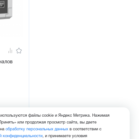
налов
й
 используются файлы cookie и Яндекс Метрика. Нажимая
Принять» или продолжая просмотр сайта, вы даете
 на
обработку персональных данных
в соответствии с
й конфиденциальности
, и принимаете условия