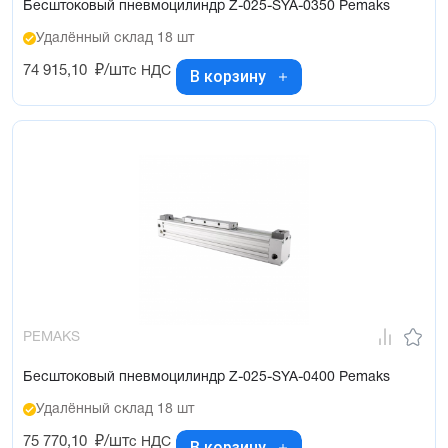
Бесштоковый пневмоцилиндр Z-025-SYA-0350 Pemaks
Удалённый склад 18 шт
74 915,10
₽/шт
с НДС
В корзину
PEMAKS
Бесштоковый пневмоцилиндр Z-025-SYA-0400 Pemaks
Удалённый склад 18 шт
75 770,10
₽/шт
с НДС
В корзину