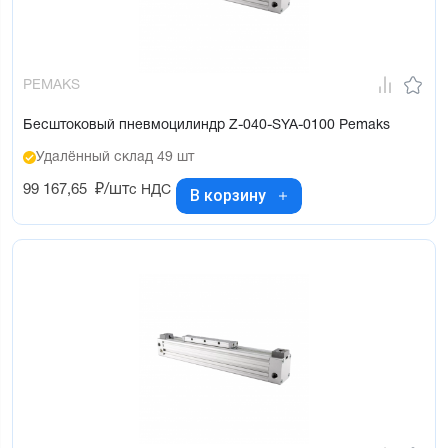
PEMAKS
Бесштоковый пневмоцилиндр Z-040-SYA-0100 Pemaks
Удалённый склад 49 шт
99 167,65
₽/шт
с НДС
В корзину