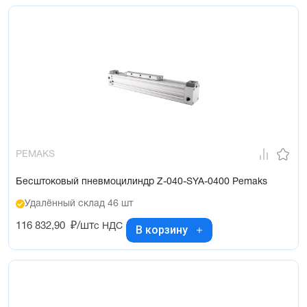
PEMAKS
Бесштоковый пневмоцилиндр Z-040-SYA-0400 Pemaks
Удалённый склад 46 шт
116 832,90
₽/шт
с НДС
В корзину