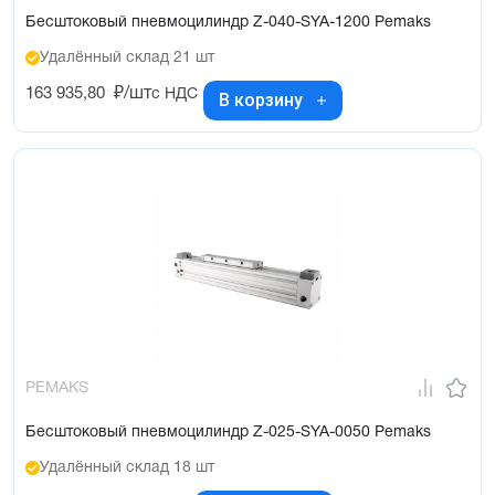
Бесштоковый пневмоцилиндр Z-040-SYA-1200 Pemaks
Удалённый склад 21 шт
163 935,80
₽/шт
с НДС
В корзину
PEMAKS
Бесштоковый пневмоцилиндр Z-025-SYA-0050 Pemaks
Удалённый склад 18 шт