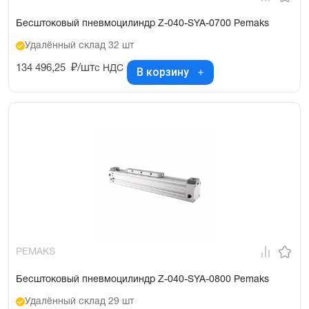
Бесштоковый пневмоцилиндр Z-040-SYA-0700 Pemaks
Удалённый склад 32 шт
134 496,25
₽/шт
с НДС
В корзину
PEMAKS
Бесштоковый пневмоцилиндр Z-040-SYA-0800 Pemaks
Удалённый склад 29 шт