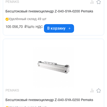
PEMAKS
Бесштоковый пневмоцилиндр Z-040-SYA-0200 Pemaks
Удалённый склад 49 шт
105 056,70
₽/шт
с НДС
В корзину
PEMAKS
Бесштоковый пневмоцилиндр Z-040-SYA-0250 Pemaks