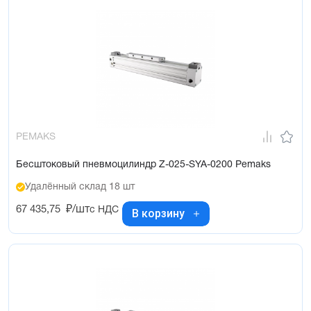
PEMAKS
Бесштоковый пневмоцилиндр Z-025-SYA-0200 Pemaks
Удалённый склад 18 шт
67 435,75
₽/шт
с НДС
В корзину