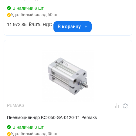
В наличии 6 шт
Удалённый склад 50 шт
11 972,85
₽/шт
с НДС
В корзину
PEMAKS
Пневмоцилиндр KC-050-SA-0120-T1 Pemaks
В наличии 3 шт
Удалённый склад 35 шт