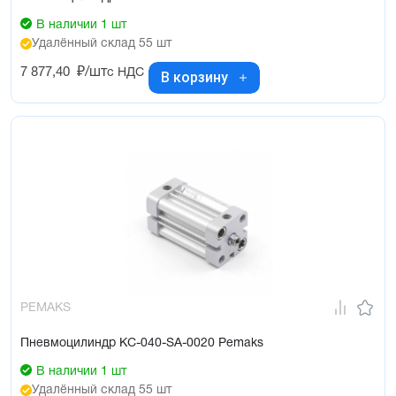
В наличии 1 шт
Удалённый склад 55 шт
7 877,40
₽/шт
с НДС
В корзину
PEMAKS
Пневмоцилиндр KC-040-SA-0020 Pemaks
В наличии 1 шт
Удалённый склад 55 шт