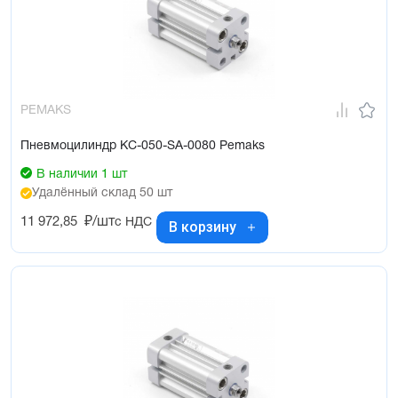
PEMAKS
Пневмоцилиндр KC-050-SA-0080 Pemaks
В наличии 1 шт
Удалённый склад 50 шт
11 972,85
₽/шт
с НДС
В корзину