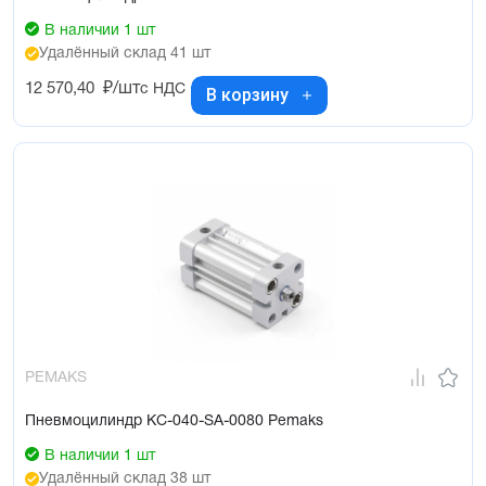
В наличии 1 шт
Удалённый склад 41 шт
12 570,40
₽/шт
с НДС
В корзину
PEMAKS
Пневмоцилиндр KC-040-SA-0080 Pemaks
В наличии 1 шт
Удалённый склад 38 шт