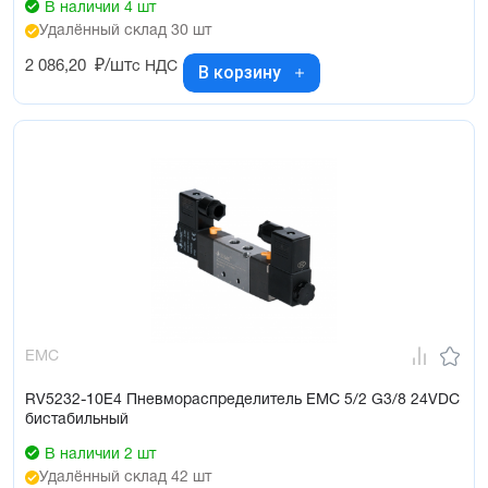
В наличии 4 шт
Удалённый склад 30 шт
2 086,20
₽/шт
с НДС
В корзину
EMC
RV5232-10E4 Пневмораспределитель EMC 5/2 G3/8 24VDC
бистабильный
В наличии 2 шт
Удалённый склад 42 шт