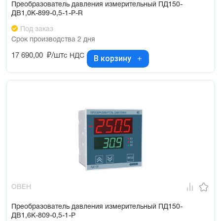
Преобразователь давления измерительный ПД150-
ДВ1,0К-899-0,5-1-Р-R
Под заказ
Срок производства 2 дня
17 690,00
₽/шт
с НДС
В корзину
ОВЕН
Преобразователь давления измерительный ПД150-
ДВ1,6К-809-0,5-1-Р