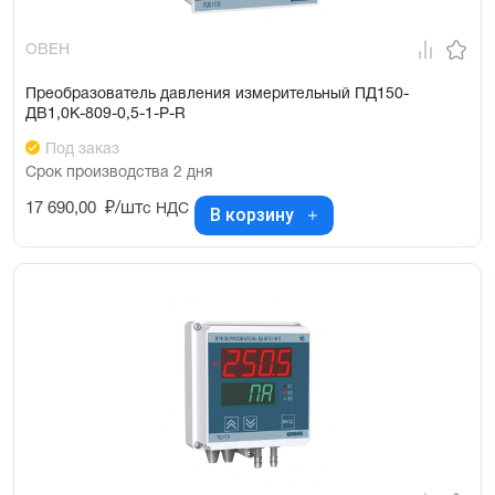
ОВЕН
Преобразователь давления измерительный ПД150-
ДВ1,0К-809-0,5-1-Р-R
Под заказ
Срок производства 2 дня
17 690,00
₽/шт
с НДС
В корзину