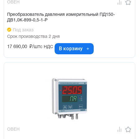
ОВЕН
Преобразователь давления измерительный ПД150-
ДВ1,0К-899-0,5-1-Р
Под заказ
Срок производства 2 дня
17 690,00
₽/шт
с НДС
В корзину
ОВЕН