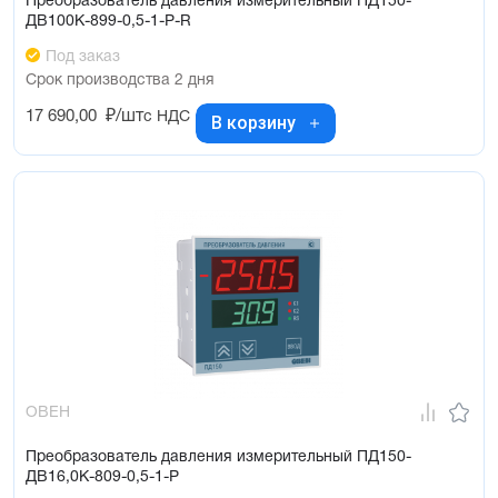
Преобразователь давления измерительный ПД150-
ДВ100К-899-0,5-1-Р-R
Под заказ
Срок производства 2 дня
17 690,00
₽/шт
с НДС
В корзину
ОВЕН
Преобразователь давления измерительный ПД150-
ДВ16,0К-809-0,5-1-Р