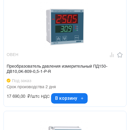
ОВЕН
Преобразователь давления измерительный ПД150-
ДВ10,0К-809-0,5-1-Р-R
Под заказ
Срок производства 2 дня
17 690,00
₽/шт
с НДС
В корзину