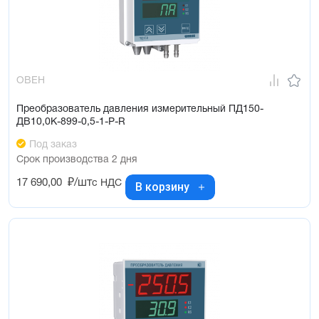
ОВЕН
Преобразователь давления измерительный ПД150-
ДВ10,0К-899-0,5-1-Р-R
Под заказ
Срок производства 2 дня
17 690,00
₽/шт
с НДС
В корзину