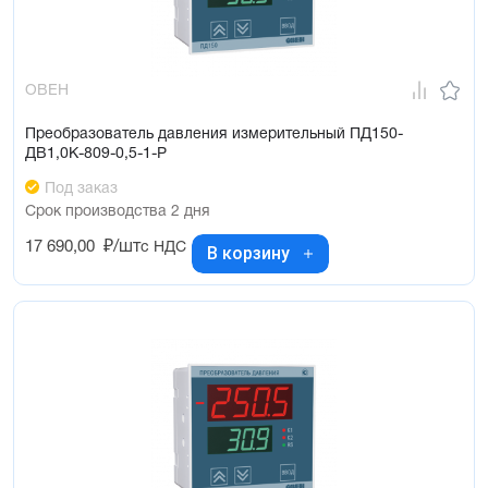
ОВЕН
Преобразователь давления измерительный ПД150-
ДВ1,0К-809-0,5-1-Р
Под заказ
Срок производства 2 дня
17 690,00
₽/шт
с НДС
В корзину