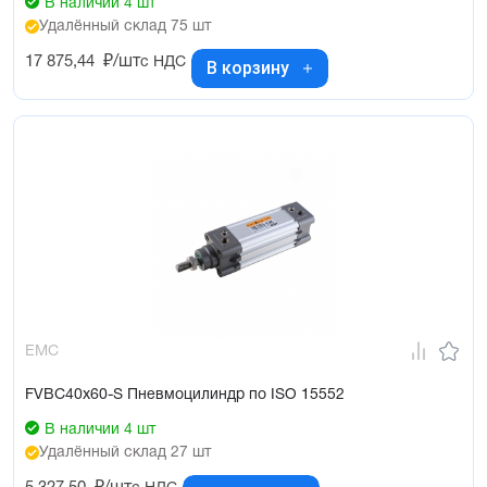
В наличии 4 шт
Удалённый склад 75 шт
17 875,44
₽/шт
с НДС
В корзину
EMC
FVBC40x60-S Пневмоцилиндр по ISO 15552
В наличии 4 шт
Удалённый склад 27 шт