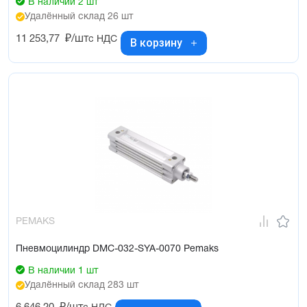
В наличии 2 шт
Удалённый склад 26 шт
11 253,77
₽/шт
с НДС
В корзину
PEMAKS
Пневмоцилиндр DMC-032-SYA-0070 Pemaks
В наличии 1 шт
Удалённый склад 283 шт