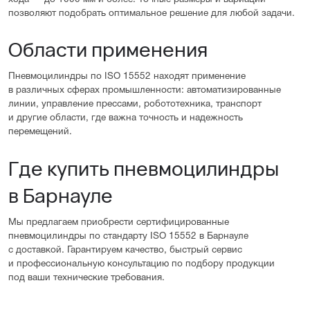
позволяют подобрать оптимальное решение для любой задачи.
Области применения
Пневмоцилиндры по ISO 15552 находят применение
в различных сферах промышленности: автоматизированные
линии, управление прессами, робототехника, транспорт
и другие области, где важна точность и надежность
перемещений.
Где купить пневмоцилиндры
в Барнауле
Мы предлагаем приобрести сертифицированные
пневмоцилиндры по стандарту ISO 15552 в Барнауле
с доставкой. Гарантируем качество, быстрый сервис
и профессиональную консультацию по подбору продукции
под ваши технические требования.