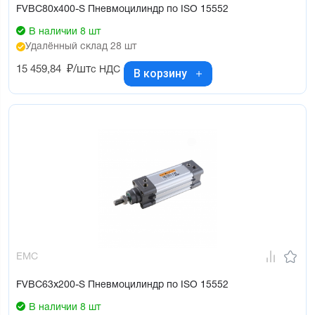
FVBC80x400-S Пневмоцилиндр по ISO 15552
В наличии 8 шт
Удалённый склад 28 шт
15 459,84
₽/шт
с НДС
В корзину
EMC
FVBC63x200-S Пневмоцилиндр по ISO 15552
В наличии 8 шт