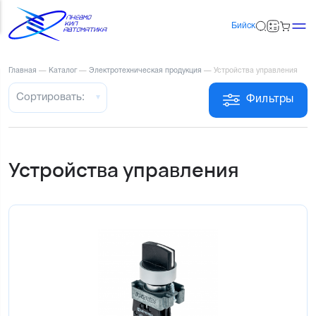
Бийск
Главная
—
Каталог
—
Электротехническая продукция
—
Устройства управления
Сортировать:
Фильтры
Устройства управления