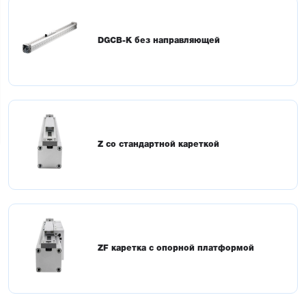
DGCB-K без направляющей
Z со стандартной кареткой
ZF каретка с опорной платформой