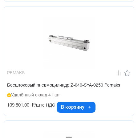
PEMAKS
Бесштоковый пневмоцилиндр Z-040-SYA-0250 Pemaks
Удалённый склад 41 шт
109 801,00
₽/шт
с НДС
В корзину