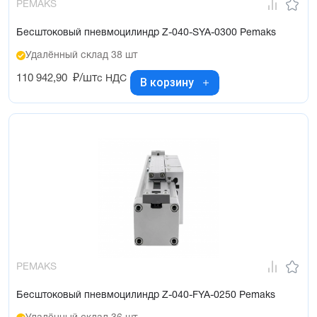
PEMAKS
Бесштоковый пневмоцилиндр Z-040-SYA-0300 Pemaks
Удалённый склад 38 шт
110 942,90
₽/шт
с НДС
В корзину
PEMAKS
Бесштоковый пневмоцилиндр Z-040-FYA-0250 Pemaks