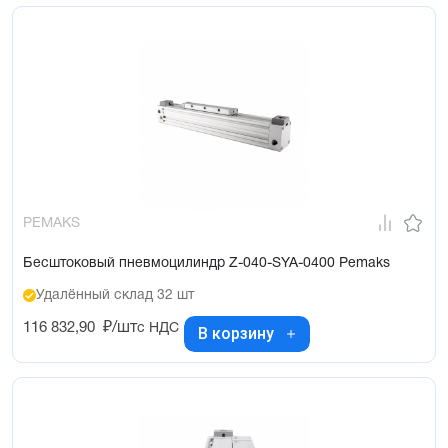
PEMAKS
Бесштоковый пневмоцилиндр Z-040-SYA-0400 Pemaks
Удалённый склад 32 шт
116 832,90
₽/шт
с НДС
В корзину