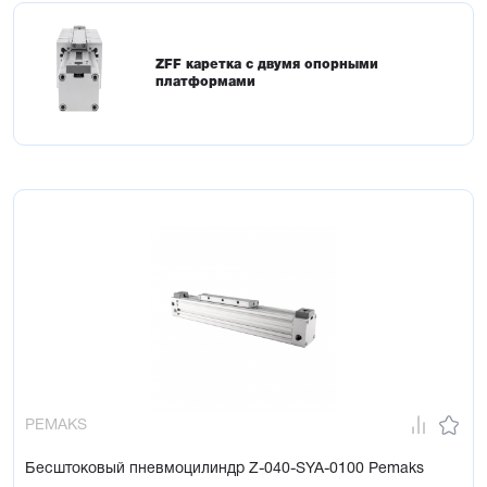
ZFF каретка с двумя опорными
платформами
PEMAKS
Бесштоковый пневмоцилиндр Z-040-SYA-0100 Pemaks