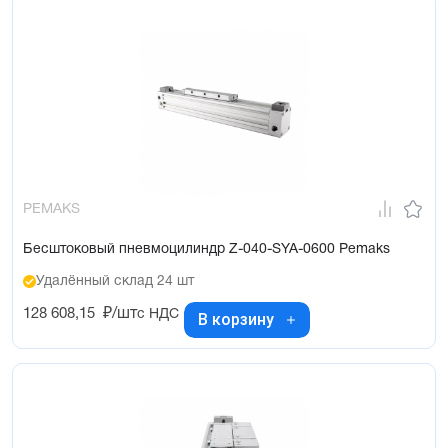
PEMAKS
Бесштоковый пневмоцилиндр Z-040-SYA-0600 Pemaks
Удалённый склад 24 шт
128 608,15
₽/шт
с НДС
В корзину