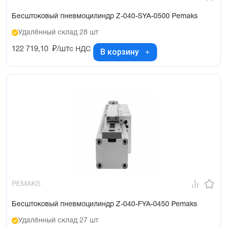
Бесштоковый пневмоцилиндр Z-040-SYA-0500 Pemaks
Удалённый склад 28 шт
122 719,10
₽/шт
с НДС
В корзину
PEMAKS
Бесштоковый пневмоцилиндр Z-040-FYA-0450 Pemaks
Удалённый склад 27 шт