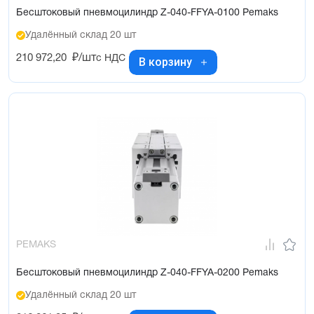
Бесштоковый пневмоцилиндр Z-040-FFYA-0100 Pemaks
Удалённый склад 20 шт
210 972,20
₽/шт
с НДС
В корзину
PEMAKS
Бесштоковый пневмоцилиндр Z-040-FFYA-0200 Pemaks
Удалённый склад 20 шт