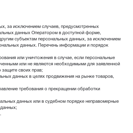
х, за исключением случаев, предусмотренных
альных данных Оператором в доступной форме,
другим субъектам персональных данных, за исключением
сональных данных. Перечень информации и порядок
рования или уничтожения в случае, если персональные
ученными или не являются необходимыми для заявленной
 защите своих прав;
льных данных в целях продвижения на рынке товаров,
правление требования о прекращении обработки
нальных данных или в судебном порядке неправомерные
 данных;
.