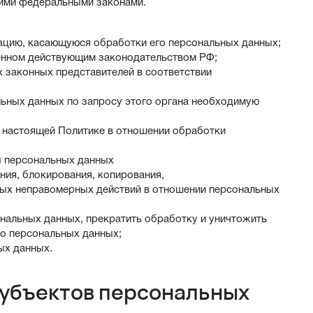
гими федеральными законами.
ацию, касающуюся обработки его персональных данных;
ленном действующим законодательством РФ;
х законных представителей в соответствии
льных данных по запросу этого органа необходимую
к настоящей Политике в отношении обработки
ы персональных данных
ния, блокирования, копирования,
ных неправомерных действий в отношении персональных
ональных данных, прекратить обработку и уничтожить
 о персональных данных;
ых данных.
субъектов персональных