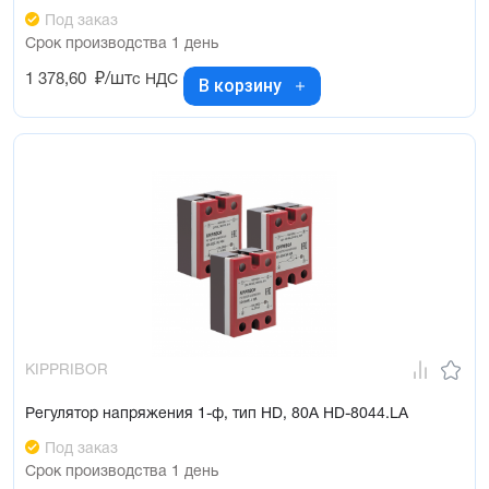
Под заказ
Срок производства 1 день
1 378,60
₽/шт
с НДС
В корзину
KIPPRIBOR
Регулятор напряжения 1-ф, тип HD, 80А HD-8044.LA
Под заказ
Срок производства 1 день