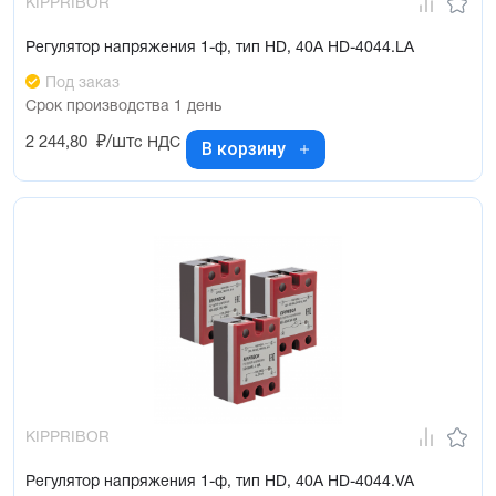
KIPPRIBOR
Регулятор напряжения 1-ф, тип HD, 40А HD-4044.LA
Под заказ
Срок производства 1 день
2 244,80
₽/шт
с НДС
В корзину
KIPPRIBOR
Регулятор напряжения 1-ф, тип HD, 40А HD-4044.VA