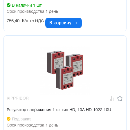
В наличии 1 шт
Срок производства 1 день
756,40
₽/шт
с НДС
В корзину
KIPPRIBOR
Регулятор напряжения 1-ф, тип HD, 10А HD-1022.10U
Под заказ
Срок производства 1 день