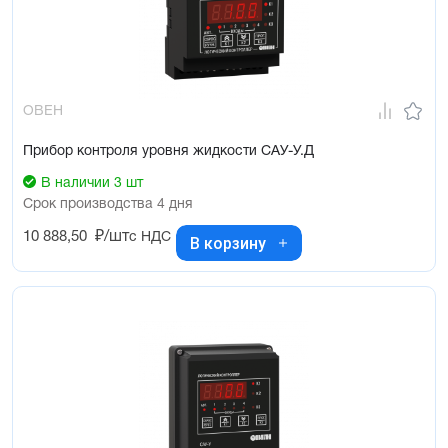
ОВЕН
Прибор контроля уровня жидкости САУ-У.Д
В наличии 3 шт
Срок производства 4 дня
10 888,50
₽/шт
с НДС
В корзину