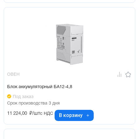
ОВЕН
Блок аккумуляторный БА12-4,8
Под заказ
Срок производства 3 дня
11 224,00
₽/шт
с НДС
В корзину