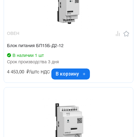
ОВЕН
Блок питания БП15Б-Д2-12
В наличии 1 шт
Срок производства 3 дня
4 453,00
₽/шт
с НДС
В корзину