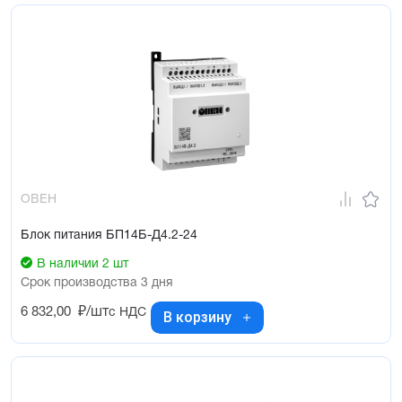
ОВЕН
Блок питания БП14Б-Д4.2-24
В наличии 2 шт
Срок производства 3 дня
6 832,00
₽/шт
с НДС
В корзину