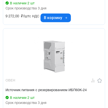
В наличии 2 шт
Срок производства 3 дня
9 272,00
₽/шт
с НДС
В корзину
ОВЕН
Источник питания с резервированием ИБП60К-24
В наличии 2 шт
Срок производства 3 дня