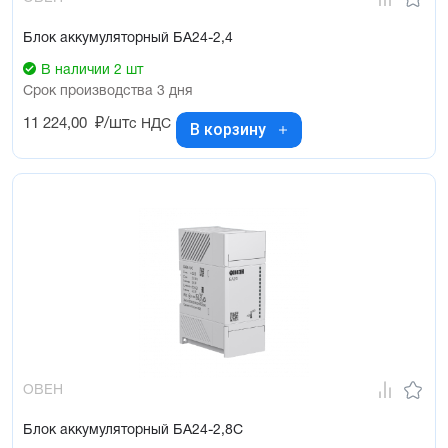
Блок аккумуляторный БА24-2,4
В наличии 2 шт
Срок производства 3 дня
11 224,00
₽/шт
с НДС
В корзину
ОВЕН
Блок аккумуляторный БА24-2,8С