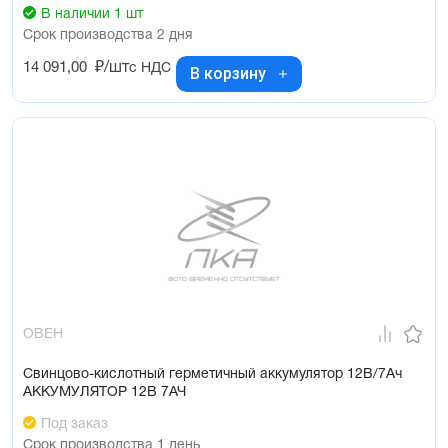
В наличии 1 шт
Срок производства 2 дня
14 091,00
₽/шт
с НДС
В корзину
ОВЕН
Свинцово-кислотный герметичный аккумулятор 12В/7Ач
АККУМУЛЯТОР 12В 7АЧ
Под заказ
Срок производства 1 день