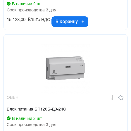
В наличии 2 шт
Срок производства 3 дня
15 128,00
₽/шт
с НДС
В корзину
ОВЕН
Блок питания БП120Б-Д9-24С
В наличии 2 шт
Срок производства 3 дня