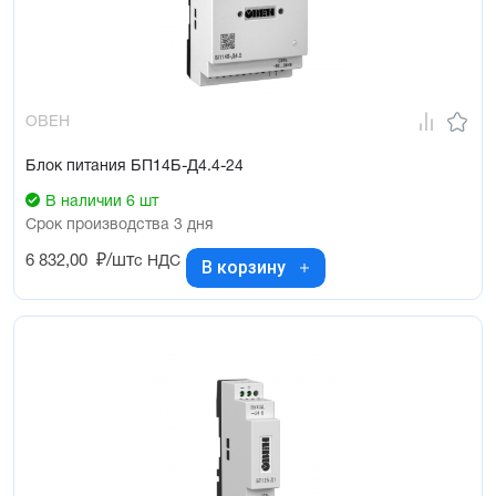
ОВЕН
Блок питания БП14Б-Д4.4-24
В наличии 6 шт
Срок производства 3 дня
6 832,00
₽/шт
с НДС
В корзину