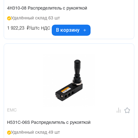
4H310-08 Распределитель с рукояткой
Удалённый склад 63 шт
1 922,23
₽/шт
с НДС
В корзину
EMC
H531C-06S Распределитель с рукояткой
Удалённый склад 49 шт