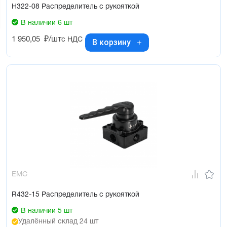
H322-08 Распределитель с рукояткой
В наличии 6 шт
1 950,05
₽/шт
с НДС
В корзину
EMC
R432-15 Распределитель с рукояткой
В наличии 5 шт
Удалённый склад 24 шт