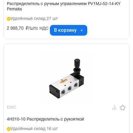
Распределитель с ручным управлением PV1MJ-52-14-KY
Pemaks
Удалённый склад 27 шт
2 988,70
₽/шт
с НДС
В корзину
EMC
4H310-10 Распределитель с рукояткой
Удалённый склад 16 шт