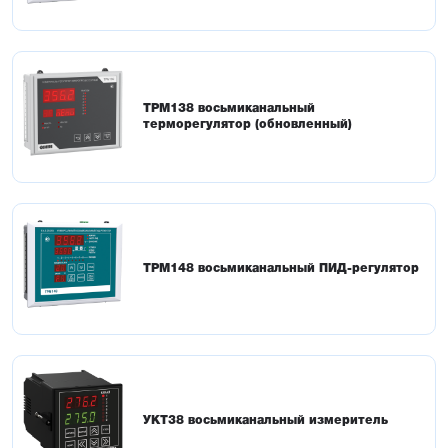
ТРМ138 восьмиканальный
терморегулятор (обновленный)
ТРМ148 восьмиканальный ПИД-регулятор
УКТ38 восьмиканальный измеритель