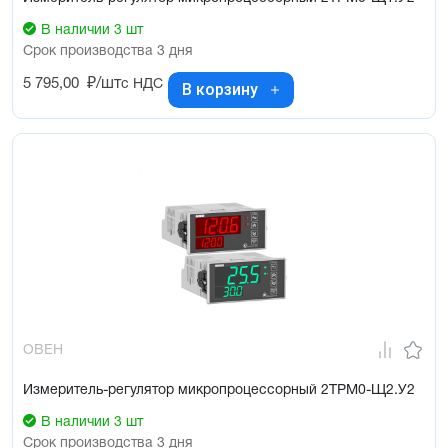
В наличии 3 шт
Срок производства 3 дня
5 795,00
₽/шт
с НДС
В корзину
ОВЕН
Измеритель-регулятор микропроцессорный 2ТРМ0-Щ2.У2
В наличии 3 шт
Срок производства 3 дня