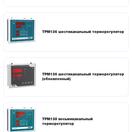
ТРМ136 шестиканальный терморегулятор
ТРМ136 шестиканальный терморегулятор
(обновленный)
ТРМ138 восьмиканальный
терморегулятор