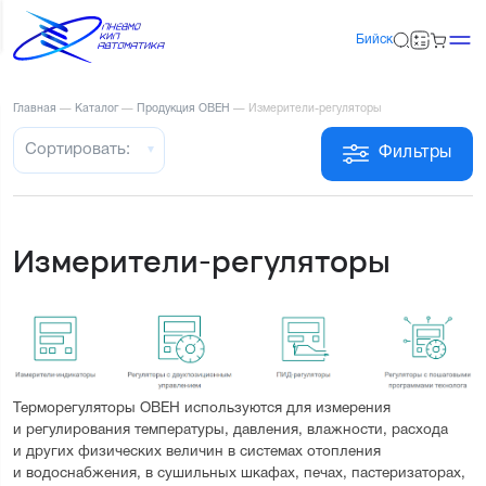
Бийск
Главная
—
Каталог
—
Продукция ОВЕН
—
Измерители-регуляторы
Сортировать:
Фильтры
Измерители-регуляторы
Терморегуляторы ОВЕН используются для измерения 
и регулирования температуры, давления, влажности, расхода 
и других физических величин в системах отопления 
и водоснабжения, в сушильных шкафах, печах, пастеризаторах, 