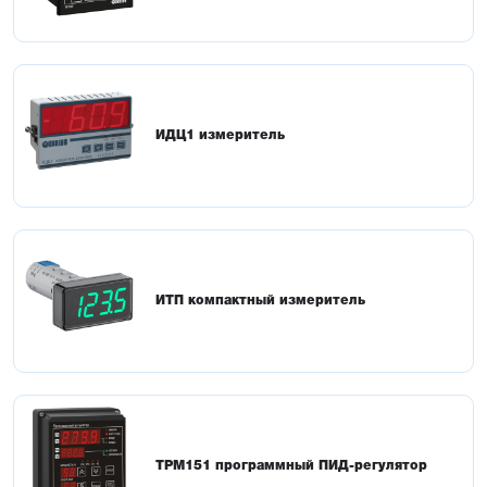
ИДЦ1 измеритель
ИТП компактный измеритель
ТРМ151 программный ПИД-регулятор