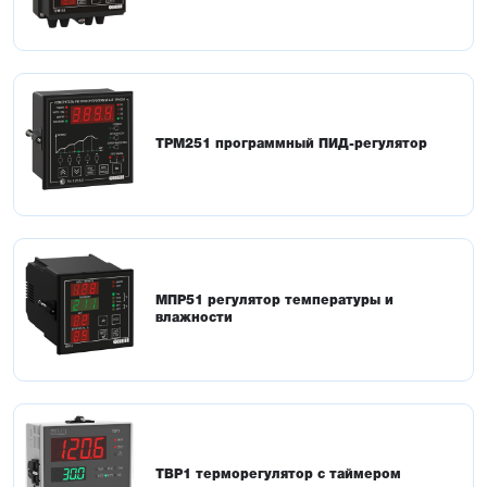
ТРМ251 программный ПИД-регулятор
МПР51 регулятор температуры и
влажности
ТВР1 терморегулятор с таймером