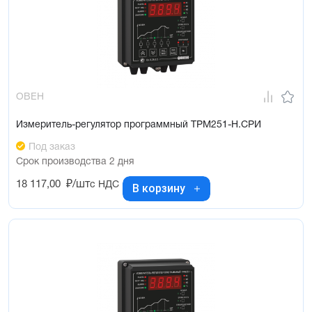
ОВЕН
Измеритель-регулятор программный ТРМ251-Н.СРИ
Под заказ
Срок производства 2 дня
18 117,00
₽/шт
с НДС
В корзину