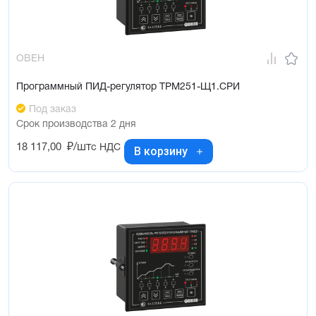
ОВЕН
Программный ПИД-регулятор ТРМ251-Щ1.СРИ
Под заказ
Срок производства 2 дня
18 117,00
₽/шт
с НДС
В корзину