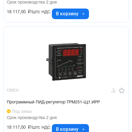
Срок производства 2 дня
18 117,00
₽/шт
с НДС
В корзину
ОВЕН
Программный ПИД-регулятор ТРМ251-Щ1.ИРР
Под заказ
Срок производства 2 дня
18 117,00
₽/шт
с НДС
В корзину