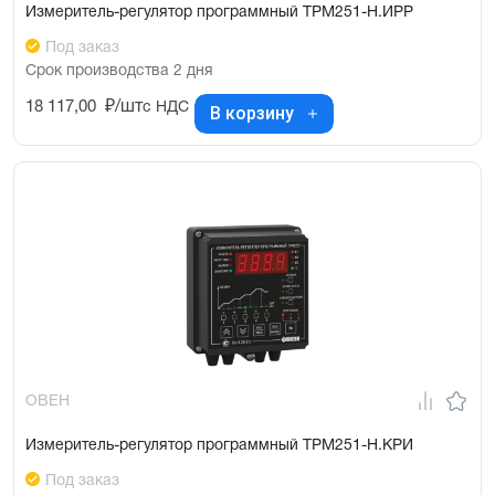
Измеритель-регулятор программный ТРМ251-Н.ИРР
Под заказ
Срок производства 2 дня
18 117,00
₽/шт
с НДС
В корзину
ОВЕН
Измеритель-регулятор программный ТРМ251-Н.КРИ
Под заказ