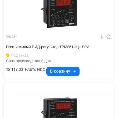
ОВЕН
Программный ПИД-регулятор ТРМ251-Щ1.РРИ
Под заказ
Срок производства 2 дня
18 117,00
₽/шт
с НДС
В корзину