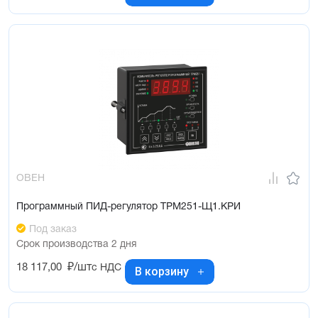
ОВЕН
Программный ПИД-регулятор ТРМ251-Щ1.КРИ
Под заказ
Срок производства 2 дня
18 117,00
₽/шт
с НДС
В корзину