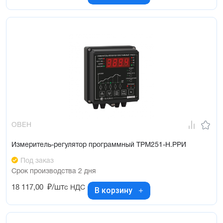
ОВЕН
Измеритель-регулятор программный ТРМ251-Н.РРИ
Под заказ
Срок производства 2 дня
18 117,00
₽/шт
с НДС
В корзину