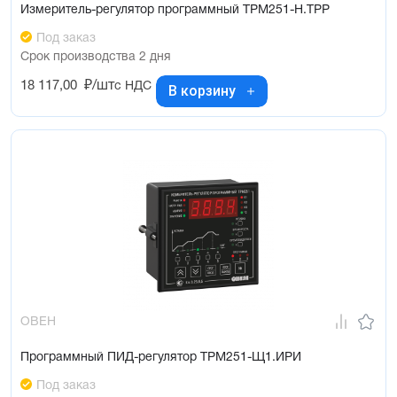
Измеритель-регулятор программный ТРМ251-Н.ТРР
Под заказ
Срок производства 2 дня
18 117,00
₽/шт
с НДС
В корзину
ОВЕН
Программный ПИД-регулятор ТРМ251-Щ1.ИРИ
Под заказ