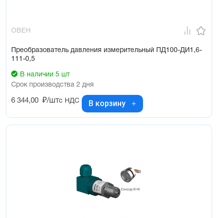
ОВЕН
Преобразователь давления измерительный ПД100-ДИ1,6-
111-0,5
В наличии 5 шт
Срок производства 2 дня
6 344,00
₽/шт
с НДС
В корзину