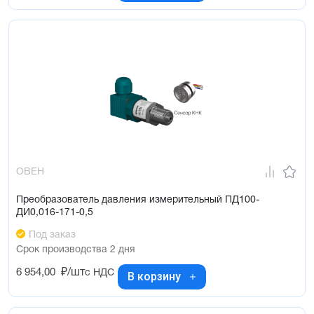
ОВЕН
Преобразователь давления измерительный ПД100-
ДИ0,016-171-0,5
Под заказ
Срок производства 2 дня
6 954,00
₽/шт
с НДС
В корзину