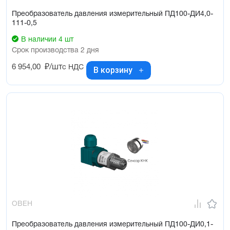
Преобразователь давления измерительный ПД100-ДИ4,0-
111-0,5
В наличии 4 шт
Срок производства 2 дня
6 954,00
₽/шт
с НДС
В корзину
ОВЕН
Преобразователь давления измерительный ПД100-ДИ0,1-