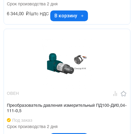
Срок производства 2 дня
6 344,00
₽/шт
с НДС
В корзину
ОВЕН
Преобразователь давления измерительный ПД100-ДИ0,04-
111-0,5
Под заказ
Срок производства 2 дня