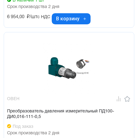
В наличии 1 шт
Срок производства 2 дня
6 954,00
₽/шт
с НДС
В корзину
ОВЕН
Преобразователь давления измерительный ПД100-
ДИ0,016-111-0,5
Под заказ
Срок производства 2 дня