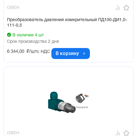
ОВЕН
Преобразователь давления измерительный ПД100-ДИ1,0-
111-0,5
В наличии 4 шт
Срок производства 2 дня
6 344,00
₽/шт
с НДС
В корзину
ОВЕН