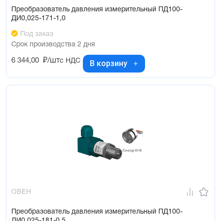
Преобразователь давления измерительный ПД100-
ДИ0,025-171-1,0
Под заказ
Срок производства 2 дня
6 344,00
₽/шт
с НДС
В корзину
ОВЕН
Преобразователь давления измерительный ПД100-
ДИ0,025-181-0,5