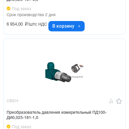
Под заказ
Срок производства 2 дня
6 954,00
₽/шт
с НДС
В корзину
ОВЕН
Преобразователь давления измерительный ПД100-
ДИ0,025-181-1,0
Под заказ