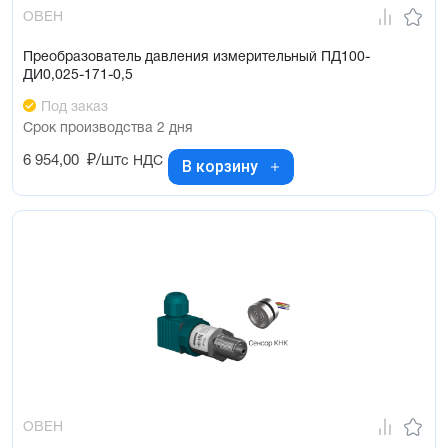
ОВЕН
Преобразователь давления измерительный ПД100-
ДИ0,025-171-0,5
Под заказ
Срок производства 2 дня
6 954,00
₽/шт
с НДС
В корзину
ОВЕН