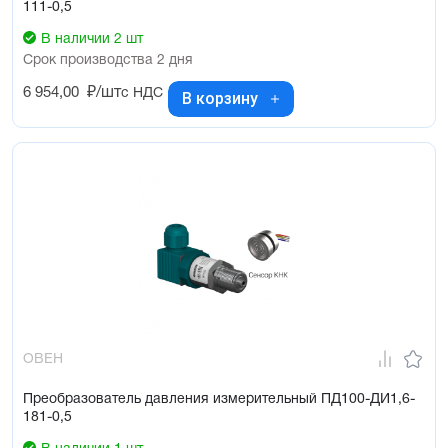
111-0,5
В наличии 2 шт
Срок производства 2 дня
6 954,00
₽/шт
с НДС
В корзину
ОВЕН
Преобразователь давления измерительный ПД100-ДИ1,6-
181-0,5