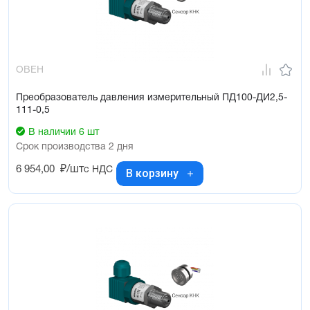
ОВЕН
Преобразователь давления измерительный ПД100-ДИ2,5-
111-0,5
В наличии 6 шт
Срок производства 2 дня
6 954,00
₽/шт
с НДС
В корзину