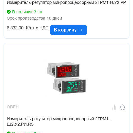
Измеритель-регулятор микропроцессорный 2ТРМ1-Н.У2.РР
В наличии 3 шт
Срок производства 10 дней
6 832,00
₽/шт
с НДС
В корзину
ОВЕН
Измеритель-регулятор микропроцессорный 2ТРМ1-
Щ2.У2.РИ.RS