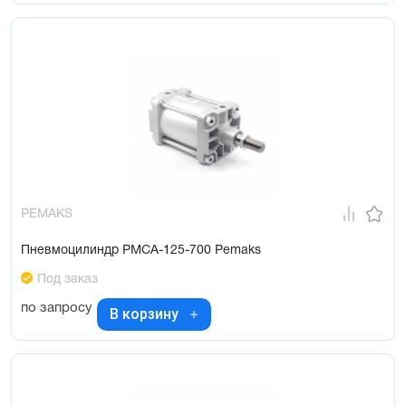
PEMAKS
Пневмоцилиндр PMCA-125-700 Pemaks
Под заказ
по запросу
В корзину