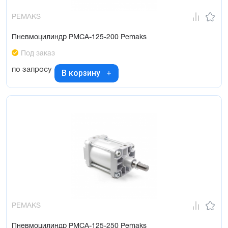
PEMAKS
Пневмоцилиндр PMCA-125-200 Pemaks
Под заказ
по запросу
В корзину
PEMAKS
Пневмоцилиндр PMCA-125-250 Pemaks