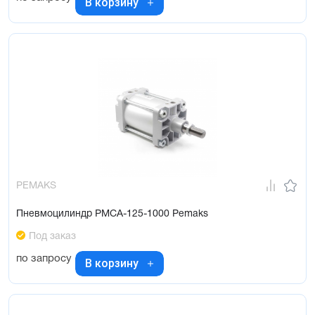
В корзину
PEMAKS
Пневмоцилиндр PMCA-125-1000 Pemaks
Под заказ
по запросу
В корзину