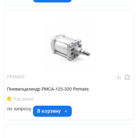
PEMAKS
Пневмоцилиндр PMCA-125-320 Pemaks
Под заказ
по запросу
В корзину