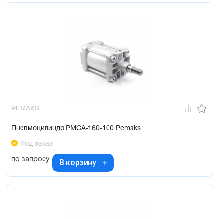
PEMAKS
Пневмоцилиндр PMCA-160-100 Pemaks
Под заказ
по запросу
В корзину