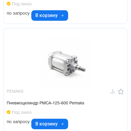
Под заказ
по запросу
В корзину
PEMAKS
Пневмоцилиндр PMCA-125-600 Pemaks
Под заказ
по запросу
В корзину