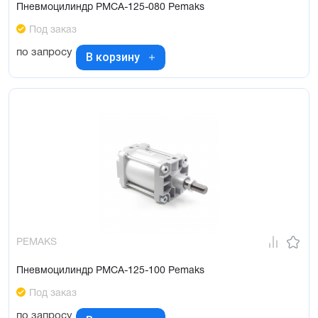
Пневмоцилиндр PMCA-125-080 Pemaks
Под заказ
по запросу
В корзину
PEMAKS
Пневмоцилиндр PMCA-125-100 Pemaks
Под заказ
по запросу