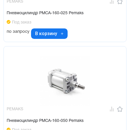
PEMAKS
Пневмоцилиндр PMCA-160-025 Pemaks
Под заказ
по запросу
В корзину
PEMAKS
Пневмоцилиндр PMCA-160-050 Pemaks