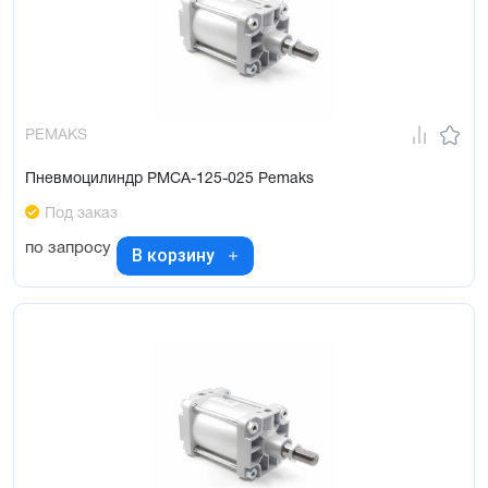
PEMAKS
Пневмоцилиндр PMCA-125-025 Pemaks
Под заказ
по запросу
В корзину