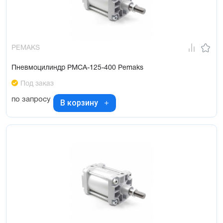
PEMAKS
Пневмоцилиндр PMCA-125-400 Pemaks
Под заказ
по запросу
В корзину