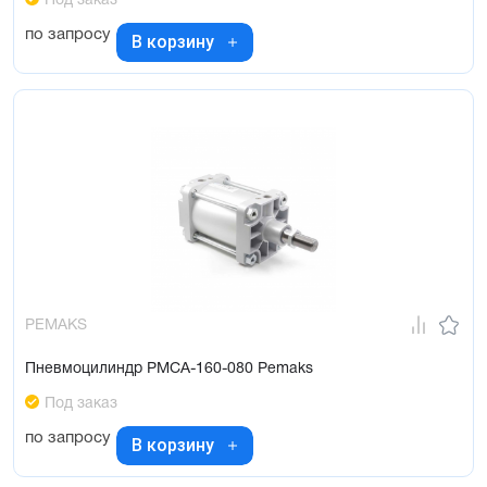
Под заказ
по запросу
В корзину
PEMAKS
Пневмоцилиндр PMCA-160-080 Pemaks
Под заказ
по запросу
В корзину