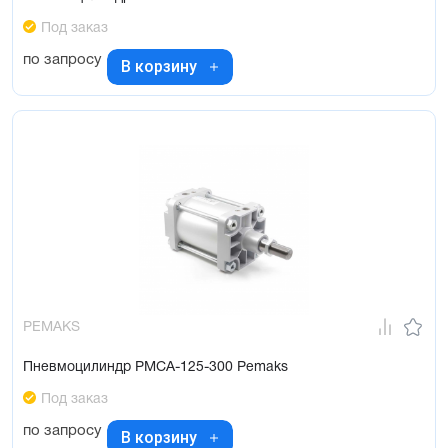
Под заказ
по запросу
В корзину
PEMAKS
Пневмоцилиндр PMCA-125-300 Pemaks
Под заказ
по запросу
В корзину