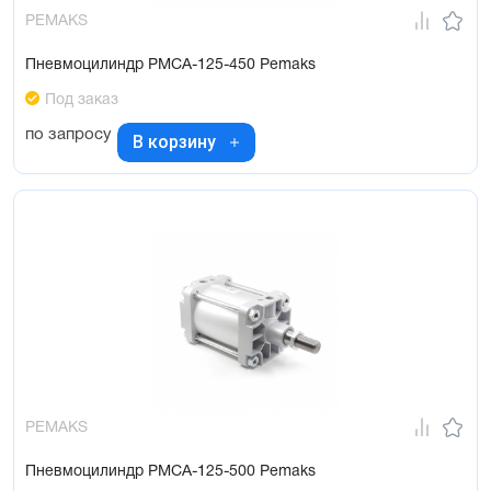
PEMAKS
Пневмоцилиндр PMCA-125-450 Pemaks
Под заказ
по запросу
В корзину
PEMAKS
Пневмоцилиндр PMCA-125-500 Pemaks