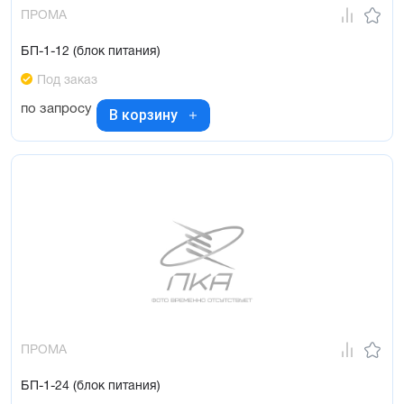
ПРОМА
БП-1-12 (блок питания)
Под заказ
по запросу
В корзину
ПРОМА
БП-1-24 (блок питания)