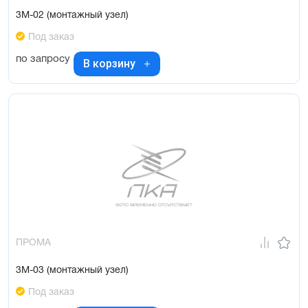
3М-02 (монтажный узел)
Под заказ
по запросу
В корзину
ПРОМА
3М-03 (монтажный узел)
Под заказ