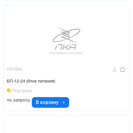
ПРОМА
БП-12-24 (блок питания)
Под заказ
по запросу
В корзину