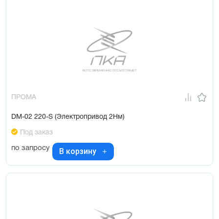
ПРОМА
DM-02 220-S (Электропривод 2Нм)
Под заказ
по запросу
В корзину