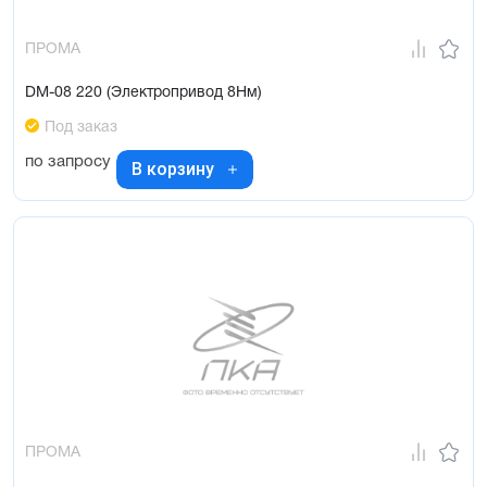
ПРОМА
DM-08 220 (Электропривод 8Нм)
Под заказ
по запросу
В корзину
ПРОМА