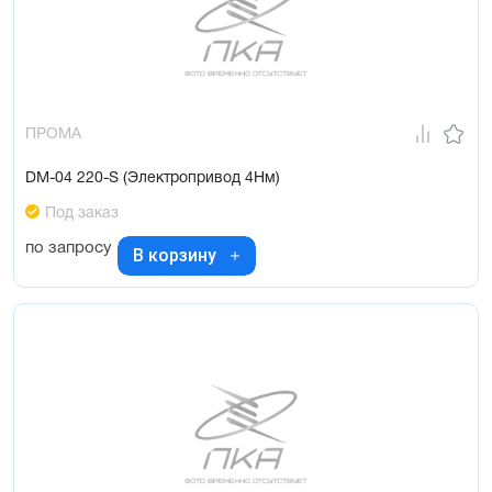
ПРОМА
DM-04 220-S (Электропривод 4Нм)
Под заказ
по запросу
В корзину