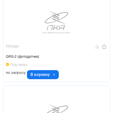
ПРОМА
QRS-2 (фотодатчик)
Под заказ
по запросу
В корзину