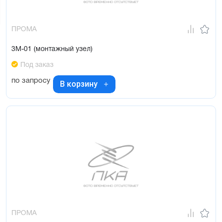
ПРОМА
3М-01 (монтажный узел)
Под заказ
по запросу
В корзину
ПРОМА