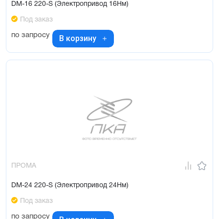
DM-16 220-S (Электропривод 16Нм)
Под заказ
по запросу
В корзину
ПРОМА
DM-24 220-S (Электропривод 24Нм)
Под заказ
по запросу