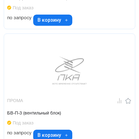
Под заказ
по запросу
В корзину
ПРОМА
БВ-П-3 (вентильный блок)
Под заказ
по запросу
В корзину