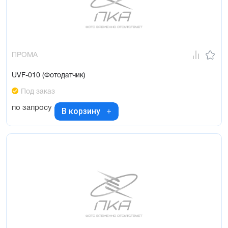
ПРОМА
UVF-010 (Фотодатчик)
Под заказ
по запросу
В корзину