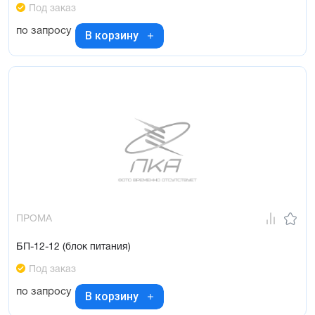
Под заказ
по запросу
В корзину
ПРОМА
БП-12-12 (блок питания)
Под заказ
по запросу
В корзину