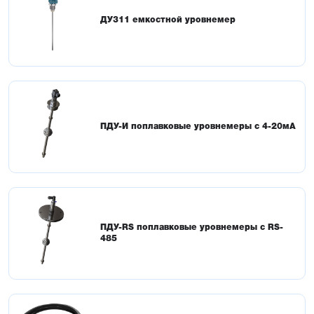
ДУ311 емкостной уровнемер
ПДУ-И поплавковые уровнемеры с 4-20мА
ПДУ-RS поплавковые уровнемеры с RS-
485