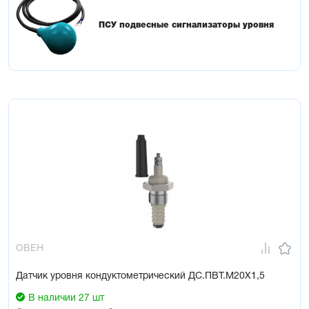
ПСУ подвесные сигнализаторы уровня
ОВЕН
Датчик уровня кондуктометрический ДС.ПВТ.М20Х1,5
В наличии 27 шт