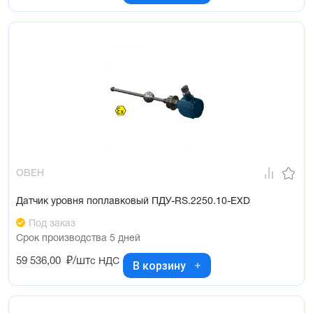
ОВЕН
Датчик уровня поплавковый ПДУ-RS.2250.10-ЕХD
Под заказ
Срок производства 5 дней
59 536,00
₽/шт
с НДС
В корзину