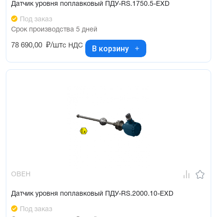
Датчик уровня поплавковый ПДУ-RS.1750.5-ЕХD
Под заказ
Срок производства 5 дней
78 690,00
₽/шт
с НДС
В корзину
ОВЕН
Датчик уровня поплавковый ПДУ-RS.2000.10-ЕХD
Под заказ