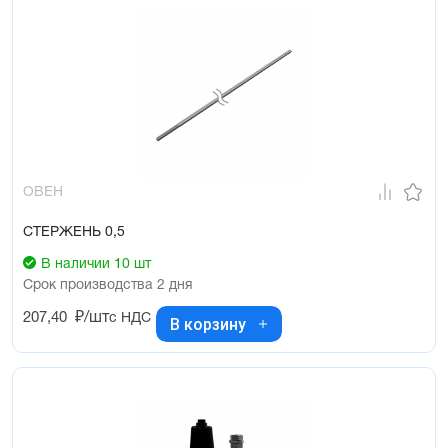
ОВЕН
СТЕРЖЕНЬ 0,5
В наличии 10 шт
Срок производства 2 дня
207,40
₽/шт
с НДС
В корзину