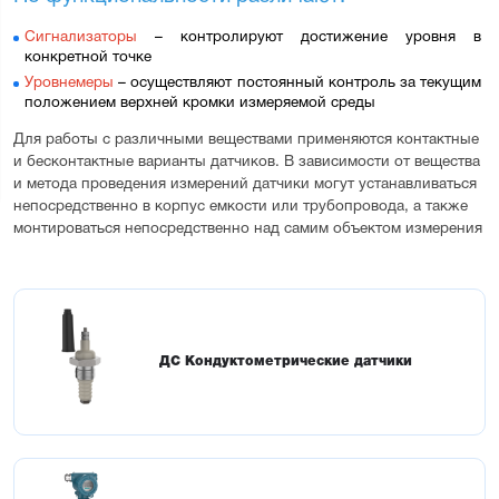
Сигнализаторы
 – контролируют достижение уровня в 
конкретной точке
Уровнемеры
 – осуществляют постоянный контроль за текущим 
положением верхней кромки измеряемой среды
Для работы с различными веществами применяются контактные 
и бесконтактные варианты датчиков. В зависимости от вещества 
и метода проведения измерений датчики могут устанавливаться 
непосредственно в корпус емкости или трубопровода, а также 
монтироваться непосредственно над самим объектом измерения
ДС Кондуктометрические датчики