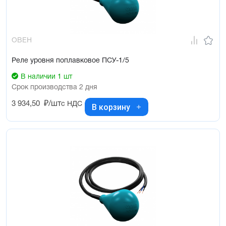
ОВЕН
Реле уровня поплавковое ПСУ-1/5
В наличии 1 шт
Срок производства 2 дня
3 934,50
₽/шт
с НДС
В корзину