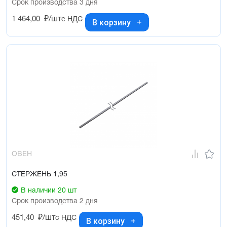
Срок производства 3 дня
1 464,00
₽/шт
с НДС
В корзину
ОВЕН
СТЕРЖЕНЬ 1,95
В наличии 20 шт
Срок производства 2 дня
451,40
₽/шт
с НДС
В корзину