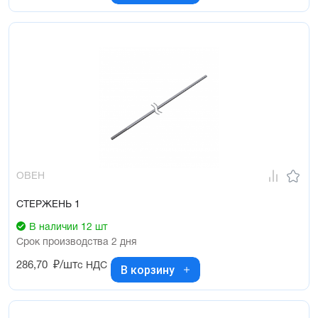
ОВЕН
СТЕРЖЕНЬ 1
В наличии 12 шт
Срок производства 2 дня
286,70
₽/шт
с НДС
В корзину