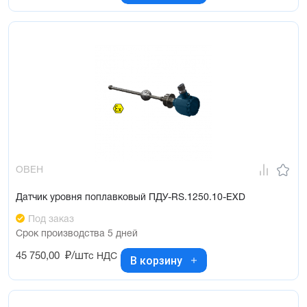
ОВЕН
Датчик уровня поплавковый ПДУ-RS.1250.10-ЕХD
Под заказ
Срок производства 5 дней
45 750,00
₽/шт
с НДС
В корзину