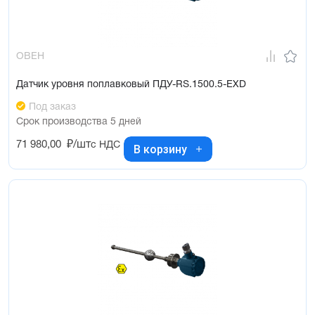
ОВЕН
Датчик уровня поплавковый ПДУ-RS.1500.5-ЕХD
Под заказ
Срок производства 5 дней
71 980,00
₽/шт
с НДС
В корзину