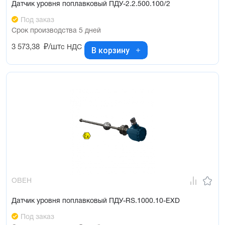
Датчик уровня поплавковый ПДУ-2.2.500.100/2
Под заказ
Срок производства 5 дней
3 573,38
₽/шт
с НДС
В корзину
ОВЕН
Датчик уровня поплавковый ПДУ-RS.1000.10-ЕХD
Под заказ