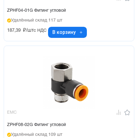
ZPHF04-01G Фитинг угловой
Удалённый склад 117 шт
187,39
₽/шт
с НДС
В корзину
EMC
ZPHF08-02G Фитинг угловой
Удалённый склад 109 шт