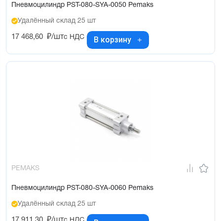
Пневмоцилиндр PST-080-SYA-0050 Pemaks
Удалённый склад 25 шт
17 468,60
₽/шт
с НДС
В корзину
PEMAKS
Пневмоцилиндр PST-080-SYA-0060 Pemaks
Удалённый склад 25 шт
17 911,30
₽/шт
с НДС