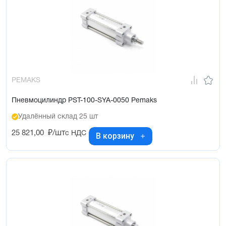
PEMAKS
Пневмоцилиндр PST-100-SYA-0050 Pemaks
Удалённый склад 25 шт
25 821,00
₽/шт
с НДС
В корзину