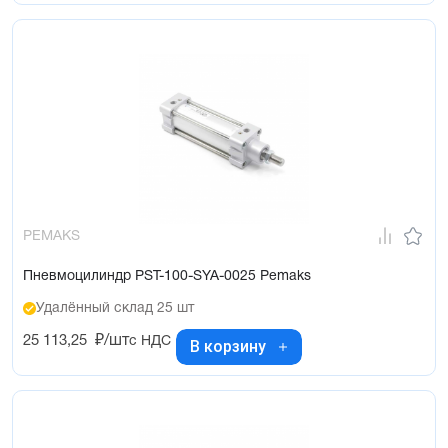
PEMAKS
Пневмоцилиндр PST-100-SYA-0025 Pemaks
Удалённый склад 25 шт
25 113,25
₽/шт
с НДС
В корзину