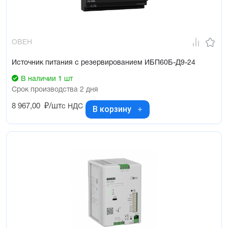
ОВЕН
Источник питания с резервированием ИБП60Б-Д9-24
В наличии 1 шт
Срок производства 2 дня
8 967,00
₽/шт
с НДС
В корзину