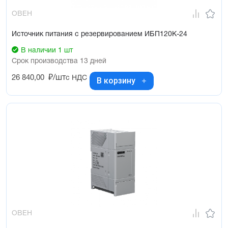
ОВЕН
Источник питания с резервированием ИБП120К-24
В наличии 1 шт
Срок производства 13 дней
26 840,00
₽/шт
с НДС
В корзину
ОВЕН