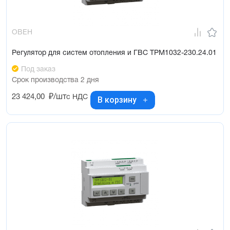
ОВЕН
Регулятор для систем отопления и ГВС ТРМ1032-230.24.01
Под заказ
Срок производства 2 дня
23 424,00
₽/шт
с НДС
В корзину