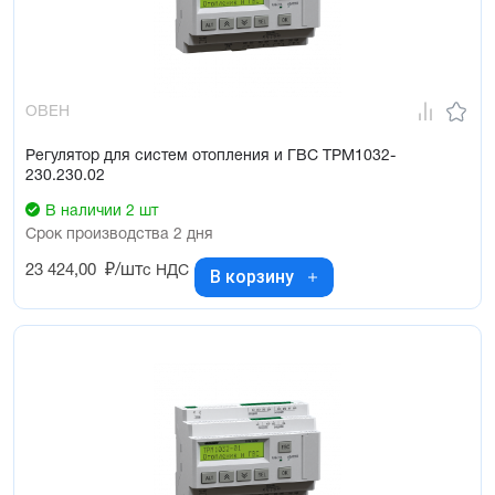
ОВЕН
Регулятор для систем отопления и ГВС ТРМ1032-
230.230.02
В наличии 2 шт
Срок производства 2 дня
23 424,00
₽/шт
с НДС
В корзину