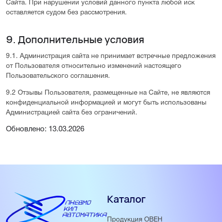
Сайта. При нарушении условий данного пункта любой иск
оставляется судом без рассмотрения.
9. Дополнительные условия
9.1. Администрация сайта не принимает встречные предложения
от Пользователя относительно изменений настоящего
Пользовательского соглашения.
9.2 Отзывы Пользователя, размещенные на Сайте, не являются
конфиденциальной информацией и могут быть использованы
Администрацией сайта без ограничений.
Обновлено: 13.03.2026
Каталог
Продукция ОВЕН