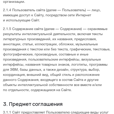
организации.
2.1.4 Пользователь сайта (далее — Пользователь) — лицо,
имеющее доступ к Сайту, посредством сети Интернет
и использующее Сайт.
2.1.5 Содержание сайта (далее — Содержание) — охраняемые
результаты интеллектуальной деятельности, включая тексты
литературных произведений, их названия, предисловия,
аннотации, статьи, иллюстрации, обложки, музыкальные
произведения с текстом или без текста, графические, текстовые,
фотографические, производные, составные и иные
произведения, пользовательские интерфейсы, визуальные
интерфейсы, названия товарных знаков, логотипы, программы
для ЭВМ, базы данных, а также дизайн, структура, выбор,
координация, внешний вид, общий стиль и расположение
данного Содержания, входящего в состав Сайта и другие
объекты интеллектуальной собственности все вместе и/или
по отдельности, содержащиеся на Сайте.
3. Предмет соглашения
3.1.1 Сайт предоставляет Пользователю следующие виды услуг