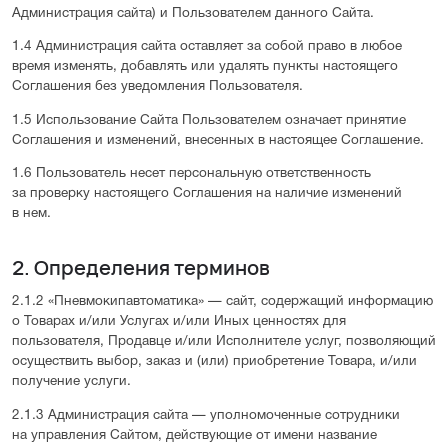
Администрация сайта) и Пользователем данного Сайта.
1.4 Администрация сайта оставляет за собой право в любое
время изменять, добавлять или удалять пункты настоящего
Соглашения без уведомления Пользователя.
1.5 Использование Сайта Пользователем означает принятие
Соглашения и изменений, внесенных в настоящее Соглашение.
1.6 Пользователь несет персональную ответственность
за проверку настоящего Соглашения на наличие изменений
в нем.
2. Определения терминов
2.1.2 «Пневмокипавтоматика» — сайт, содержащий информацию
о Товарах и/или Услугах и/или Иных ценностях для
пользователя, Продавце и/или Исполнителе услуг, позволяющий
осуществить выбор, заказ и (или) приобретение Товара, и/или
получение услуги.
2.1.3 Администрация сайта — уполномоченные сотрудники
на управления Сайтом, действующие от имени название