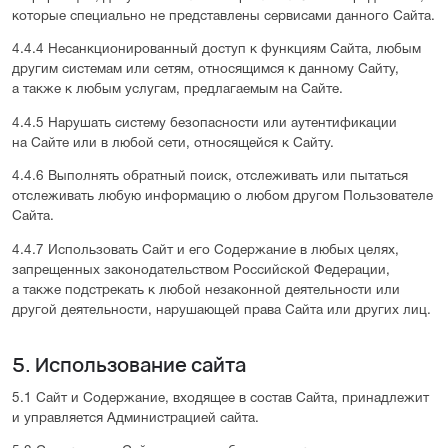
которые специально не представлены сервисами данного Сайта.
4.4.4 Несанкционированный доступ к функциям Сайта, любым
другим системам или сетям, относящимся к данному Сайту,
а также к любым услугам, предлагаемым на Сайте.
4.4.5 Нарушать систему безопасности или аутентификации
на Сайте или в любой сети, относящейся к Сайту.
4.4.6 Выполнять обратный поиск, отслеживать или пытаться
отслеживать любую информацию о любом другом Пользователе
Сайта.
4.4.7 Использовать Сайт и его Содержание в любых целях,
запрещенных законодательством Российской Федерации,
а также подстрекать к любой незаконной деятельности или
другой деятельности, нарушающей права Сайта или других лиц.
5. Использование сайта
5.1 Сайт и Содержание, входящее в состав Сайта, принадлежит
и управляется Администрацией сайта.