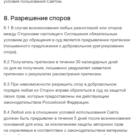
условия пользования Сайтом.
8. Разрешение споров
8.1 В случае возникновения любых разногласий или споров
между Сторонами настоящего Соглашения обязательным
условием до обращения в суд является предъявление претензии
(письменного предложения о добровольном урегулировании
спора).
8.2 Получатель претензии в течение 30 календарных дней
со дня ее получения, письменно уведомляет заявителя
претензии о результатах рассмотрения претензии.
8.3 При невозможности разрешить спор в добровольном
порядке любая из Сторон вправе обратиться в суд за защитой
своих прав, которые предоставлены им действующим
законодательством Российской Федерации.
8.4 Любой иск в отношении условий использования Сайта
должен быть предъявлен в течение 5 дней после возникновения
оснований для иска, за исключением защиты авторских прав
на охраняемые в соответствии с законодательством материалы