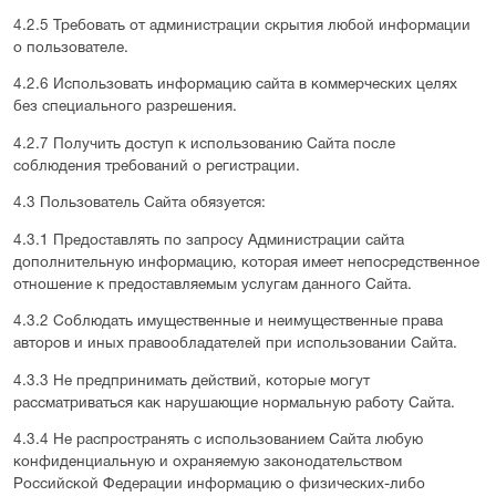
4.2.5 Требовать от администрации скрытия любой информации
о пользователе.
4.2.6 Использовать информацию сайта в коммерческих целях
без специального разрешения.
4.2.7 Получить доступ к использованию Сайта после
соблюдения требований о регистрации.
4.3 Пользователь Сайта обязуется:
4.3.1 Предоставлять по запросу Администрации сайта
дополнительную информацию, которая имеет непосредственное
отношение к предоставляемым услугам данного Сайта.
4.3.2 Соблюдать имущественные и неимущественные права
авторов и иных правообладателей при использовании Сайта.
4.3.3 Не предпринимать действий, которые могут
рассматриваться как нарушающие нормальную работу Сайта.
4.3.4 Не распространять с использованием Сайта любую
конфиденциальную и охраняемую законодательством
Российской Федерации информацию о физических-либо