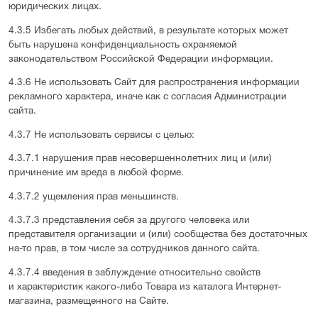
юридических лицах.
4.3.5 Избегать любых действий, в результате которых может
быть нарушена конфиденциальность охраняемой
законодательством Российской Федерации информации.
4.3.6 Не использовать Сайт для распространения информации
рекламного характера, иначе как с согласия Администрации
сайта.
4.3.7 Не использовать сервисы с целью:
4.3.7.1 нарушения прав несовершеннолетних лиц и (или)
причинение им вреда в любой форме.
4.3.7.2 ущемления прав меньшинств.
4.3.7.3 представления себя за другого человека или
представителя организации и (или) сообщества без достаточных
на-то прав, в том числе за сотрудников данного сайта.
4.3.7.4 введения в заблуждение относительно свойств
и характеристик какого-либо Товара из каталога Интернет-
магазина, размещенного на Сайте.