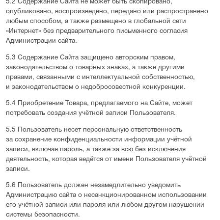
5.2 Содержание Сайта не может быть скопировано,
опубликовано, воспроизведено, передано или распространено
любым способом, а также размещено в глобальной сети
«Интернет» без предварительного письменного согласия
Администрации сайта.
5.3 Содержание Сайта защищено авторским правом,
законодательством о товарных знаках, а также другими
правами, связанными с интеллектуальной собственностью,
и законодательством о недобросовестной конкуренции.
5.4 Приобретение Товара, предлагаемого на Сайте, может
потребовать создания учётной записи Пользователя.
5.5 Пользователь несет персональную ответственность
за сохранение конфиденциальности информации учётной
записи, включая пароль, а также за всю без исключения
деятельность, которая ведётся от имени Пользователя учётной
записи.
5.6 Пользователь должен незамедлительно уведомить
Администрацию сайта о несанкционированном использовании
его учётной записи или пароля или любом другом нарушении
системы безопасности.