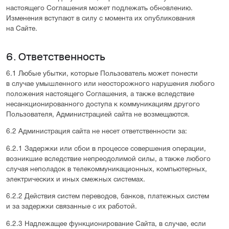
настоящего Соглашения может подлежать обновлению.
Изменения вступают в силу с момента их опубликования
на Сайте.
6. Ответственность
6.1 Любые убытки, которые Пользователь может понести
в случае умышленного или неосторожного нарушения любого
положения настоящего Соглашения, а также вследствие
несанкционированного доступа к коммуникациям другого
Пользователя, Администрацией сайта не возмещаются.
6.2 Администрация сайта не несет ответственности за:
6.2.1 Задержки или сбои в процессе совершения операции,
возникшие вследствие непреодолимой силы, а также любого
случая неполадок в телекоммуникационных, компьютерных,
электрических и иных смежных системах.
6.2.2 Действия систем переводов, банков, платежных систем
и за задержки связанные с их работой.
6.2.3 Надлежащее функционирование Сайта, в случае, если