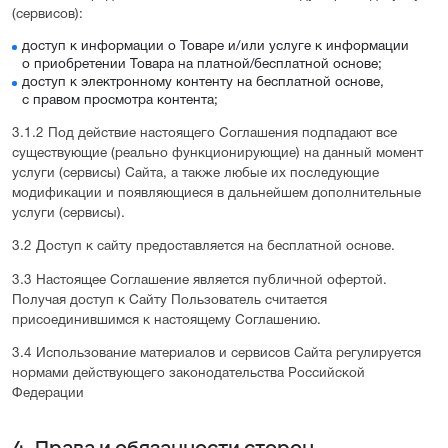
(сервисов):
доступ к информации о Товаре и/или услуге к информации
о приобретении Товара на платной/бесплатной основе;
доступ к электронному контенту на бесплатной основе,
с правом просмотра контента;
3.1.2 Под действие настоящего Соглашения подпадают все
существующие (реально функционирующие) на данный момент
услуги (сервисы) Сайта, а также любые их последующие
модификации и появляющиеся в дальнейшем дополнительные
услуги (сервисы).
3.2 Доступ к сайту предоставляется на бесплатной основе.
3.3 Настоящее Соглашение является публичной офертой.
Получая доступ к Сайту Пользователь считается
присоединившимся к настоящему Соглашению.
3.4 Использование материалов и сервисов Сайта регулируется
нормами действующего законодательства Российской
Федерации
4. Права и обязанности сторон