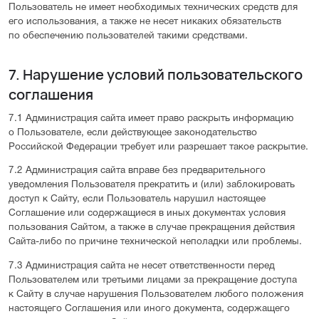
Пользователь не имеет необходимых технических средств для
его использования, а также не несет никаких обязательств
по обеспечению пользователей такими средствами.
7. Нарушение условий пользовательского
соглашения
7.1 Администрация сайта имеет право раскрыть информацию
о Пользователе, если действующее законодательство
Российской Федерации требует или разрешает такое раскрытие.
7.2 Администрация сайта вправе без предварительного
уведомления Пользователя прекратить и (или) заблокировать
доступ к Сайту, если Пользователь нарушил настоящее
Соглашение или содержащиеся в иных документах условия
пользования Сайтом, а также в случае прекращения действия
Сайта-либо по причине технической неполадки или проблемы.
7.3 Администрация сайта не несет ответственности перед
Пользователем или третьими лицами за прекращение доступа
к Сайту в случае нарушения Пользователем любого положения
настоящего Соглашения или иного документа, содержащего