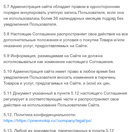
5.7 Администрация сайта обладает правом в одностороннем
порядке аннулировать учетную запись Пользователя, если она
не использовалась более 36 календарных месяцев подряд без
уведомления Пользователя.
5.8 Настоящее Соглашение распространяет свое действия на все
дополнительные положения и условия о покупке Товара и/или
оказанию услуг, предоставляемых на Сайте.
5.9 Информация, размещаемая на Сайте не должна
истолковываться как изменение настоящего Соглашения.
5.10 Администрация сайта имеет право в любое время без
уведомления Пользователя вносить изменения в перечень
Товаров и услуг, предлагаемых на Сайте, и (или) их цен.
5.11 Документ указанный в пункте 5.12 настоящего Соглашения
регулирует в соответствующей части и распространяют свое
действие на использование Пользователем Сайта.
5.12. Политика конфиденциальности:
https://https://pnevmokip.ru//company/legal/pc/
5.13. Любой из документов, перечисленных в пункте 5.12