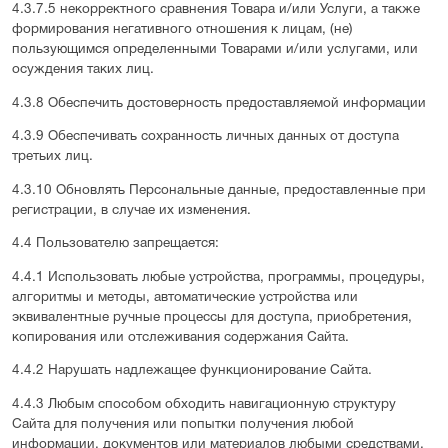
4.3.7.5 некорректного сравнения Товара и/или Услуги, а также
формирования негативного отношения к лицам, (не)
пользующимся определенными Товарами и/или услугами, или
осуждения таких лиц.
4.3.8 Обеспечить достоверность предоставляемой информации
4.3.9 Обеспечивать сохранность личных данных от доступа
третьих лиц.
4.3.10 Обновлять Персональные данные, предоставленные при
регистрации, в случае их изменения.
4.4 Пользователю запрещается:
4.4.1 Использовать любые устройства, программы, процедуры,
алгоритмы и методы, автоматические устройства или
эквивалентные ручные процессы для доступа, приобретения,
копирования или отслеживания содержания Сайта.
4.4.2 Нарушать надлежащее функционирование Сайта.
4.4.3 Любым способом обходить навигационную структуру
Сайта для получения или попытки получения любой
информации, документов или материалов любыми средствами,