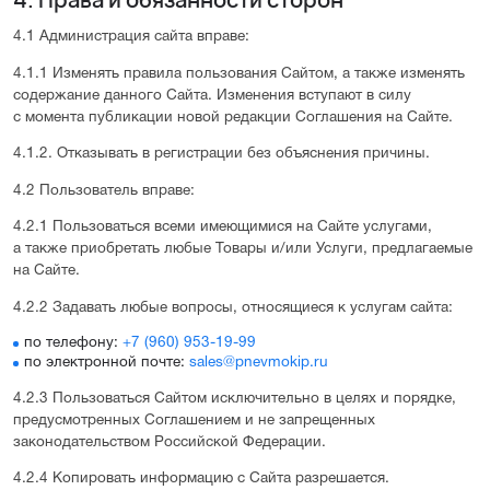
4.1 Администрация сайта вправе:
4.1.1 Изменять правила пользования Сайтом, а также изменять
содержание данного Сайта. Изменения вступают в силу
с момента публикации новой редакции Соглашения на Сайте.
4.1.2. Отказывать в регистрации без объяснения причины.
4.2 Пользователь вправе:
4.2.1 Пользоваться всеми имеющимися на Сайте услугами,
а также приобретать любые Товары и/или Услуги, предлагаемые
на Сайте.
4.2.2 Задавать любые вопросы, относящиеся к услугам сайта:
по телефону:
+7 (960) 953-19-99
по электронной почте:
sales@pnevmokip.ru
4.2.3 Пользоваться Сайтом исключительно в целях и порядке,
предусмотренных Соглашением и не запрещенных
законодательством Российской Федерации.
4.2.4 Копировать информацию с Сайта разрешается.