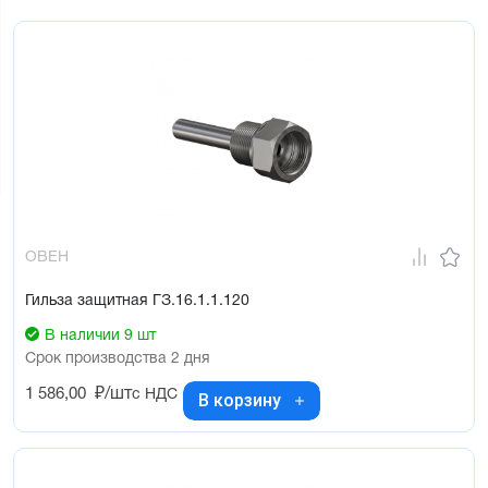
ОВЕН
Гильза защитная ГЗ.16.1.1.120
В наличии 9 шт
Срок производства 2 дня
1 586,00
₽/шт
с НДС
В корзину