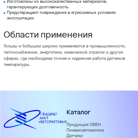
Изготовлены из высококачественных материалов,
гарантирующих долговечность
Предотвращают повреждения в агрессивных условиях
эксплуатации
Области применения
Гильзы и бобышки широко применяются в промышленности,
теплоснабжении, энергетике, химической отрасли и других
сферах, где необходима точная и надежная работа датчиков
температуры.
Каталог
Продукция ОВЕН
Пневмоавтоматика
Датчики