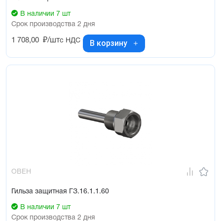
В наличии 7 шт
Срок производства 2 дня
1 708,00
₽/шт
с НДС
В корзину
ОВЕН
Гильза защитная ГЗ.16.1.1.60
В наличии 7 шт
Срок производства 2 дня