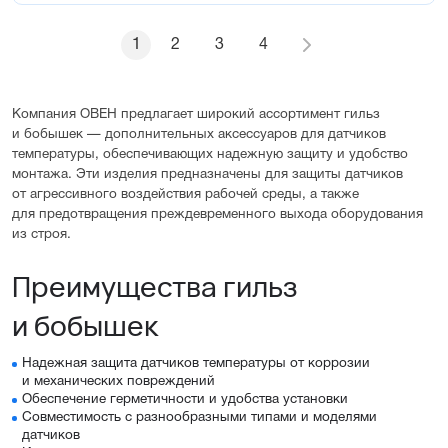
1
2
3
4
Компания ОВЕН предлагает широкий ассортимент гильз
и бобышек — дополнительных аксессуаров для датчиков
температуры, обеспечивающих надежную защиту и удобство
монтажа. Эти изделия предназначены для защиты датчиков
от агрессивного воздействия рабочей среды, а также
для предотвращения преждевременного выхода оборудования
из строя.
Преимущества гильз
и бобышек
Надежная защита датчиков температуры от коррозии
и механических повреждений
Обеспечение герметичности и удобства установки
Совместимость с разнообразными типами и моделями
датчиков