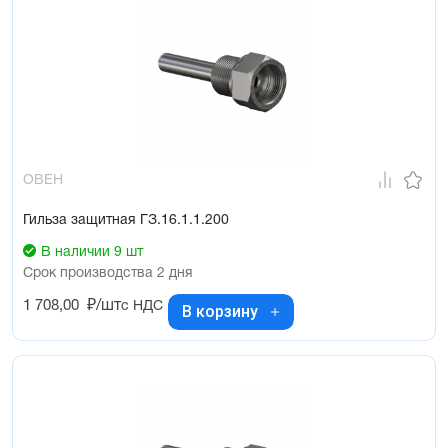
ОВЕН
Гильза защитная ГЗ.16.1.1.200
В наличии 9 шт
Срок производства 2 дня
1 708,00
₽/шт
с НДС
В корзину