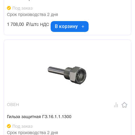
Под заказ
Срок производства 2 дня
1 708,00
₽/шт
с НДС
В корзину
ОВЕН
Гильза защитная ГЗ.16.1.1.1300
Под заказ
Срок производства 2 дня