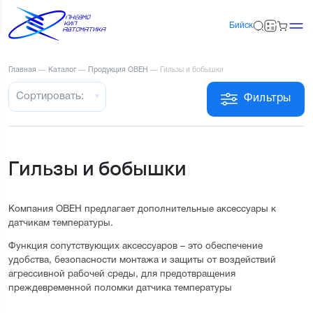
Бийск
Главная
—
Каталог
—
Продукция ОВЕН
—
Гильзы и бобышки
Сортировать:
Фильтры
Гильзы и бобышки
Компания ОВЕН предлагает дополнительные аксессуары к 
датчикам температуры.
Функция сопутствующих аксессуаров – это обеспечение 
удобства, безопасности монтажа и защиты от воздействий 
агрессивной рабочей среды, для предотвращения 
преждевременной поломки датчика температуры