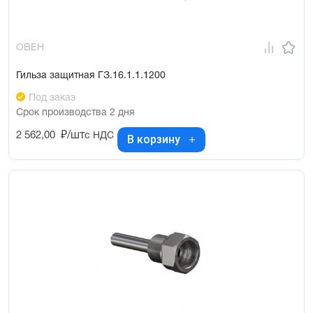
ОВЕН
Гильза защитная ГЗ.16.1.1.1200
Под заказ
Срок производства 2 дня
2 562,00
₽/шт
с НДС
В корзину