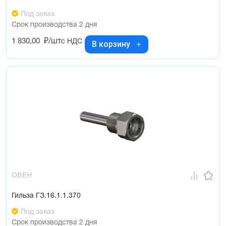
Под заказ
Срок производства 2 дня
1 830,00
₽/шт
с НДС
В корзину
ОВЕН
Гильза ГЗ.16.1.1.370
Под заказ
Срок производства 2 дня