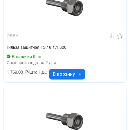
ОВЕН
Гильза защитная ГЗ.16.1.1.320
В наличии 9 шт
Срок производства 2 дня
1 769,00
₽/шт
с НДС
В корзину