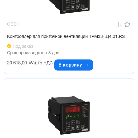
ОВЕН
Контроллер для приточной вентиляции ТРМ33-Щ4.01.RS
Под заказ
Срок производства 3 дня
20 618,00
₽/шт
с НДС
В корзину