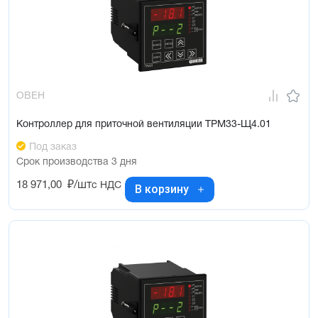
ОВЕН
Контроллер для приточной вентиляции ТРМ33-Щ4.01
Под заказ
Срок производства 3 дня
18 971,00
₽/шт
с НДС
В корзину