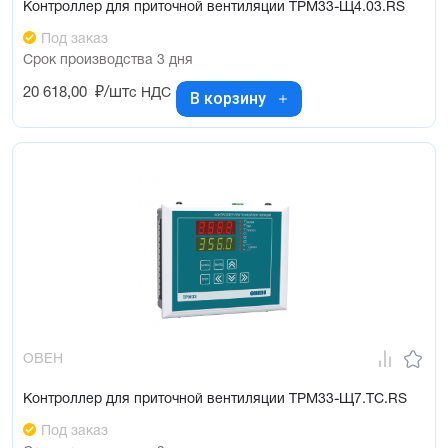
Контроллер для приточной вентиляции ТРМ33-Щ4.03.RS
Под заказ
Срок производства 3 дня
20 618,00
₽/шт
с НДС
В корзину
ОВЕН
Контроллер для приточной вентиляции ТРМ33-Щ7.ТС.RS
Под заказ