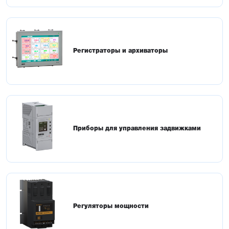
Регистраторы и архиваторы
Приборы для управления задвижками
Регуляторы мощности