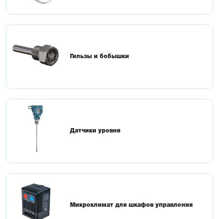
Гильзы и бобышки
Датчики уровня
Микроклимат для шкафов управления