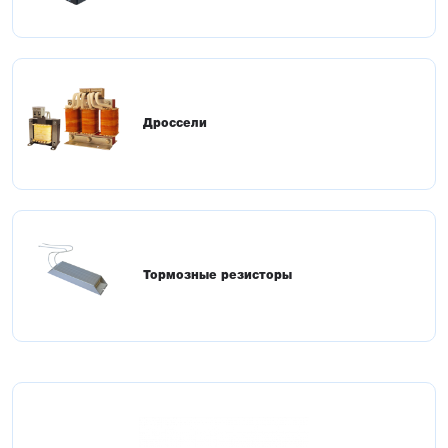
Дроссели
Тормозные резисторы