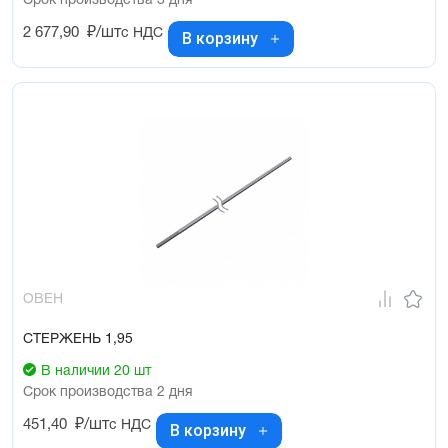
Срок производства 3 дня
2 677,90
₽/шт
с НДС
В корзину
ОВЕН
СТЕРЖЕНЬ 1,95
В наличии 20 шт
Срок производства 2 дня
451,40
₽/шт
с НДС
В корзину