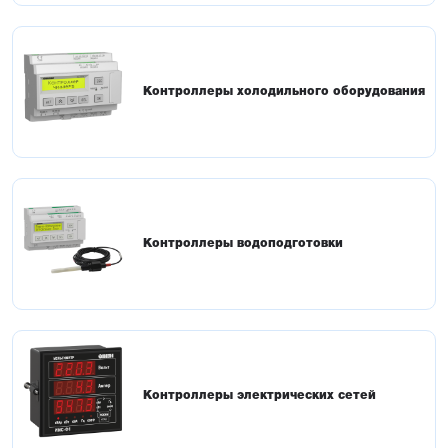
Контроллеры холодильного оборудования
Контроллеры водоподготовки
Контроллеры электрических сетей