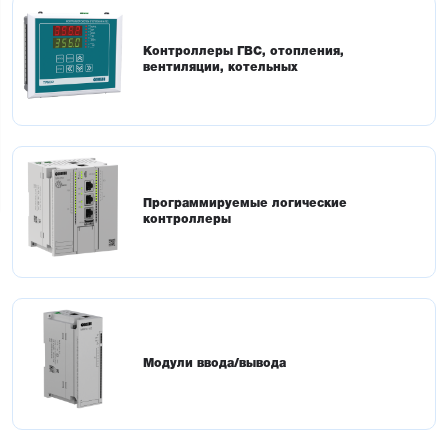
Контроллеры ГВС, отопления,
вентиляции, котельных
Программируемые логические
контроллеры
Модули ввода/вывода