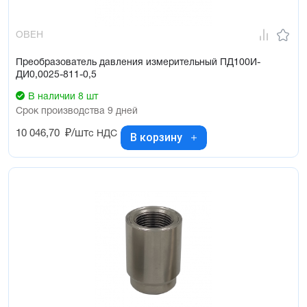
ОВЕН
Преобразователь давления измерительный ПД100И-
ДИ0,0025-811-0,5
В наличии 8 шт
Срок производства 9 дней
10 046,70
₽/шт
с НДС
В корзину