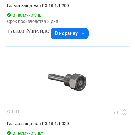
Гильза защитная ГЗ.16.1.1.200
В наличии 9 шт
Срок производства 2 дня
1 708,00
₽/шт
с НДС
В корзину
ОВЕН
Гильза защитная ГЗ.16.1.1.320
В наличии 9 шт