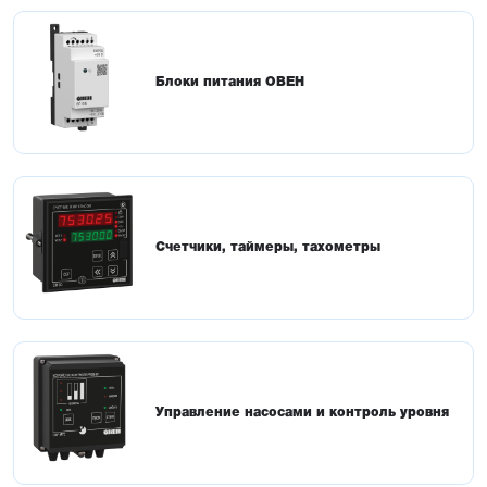
Блоки питания ОВЕН
Счетчики, таймеры, тахометры
Управление насосами и контроль уровня