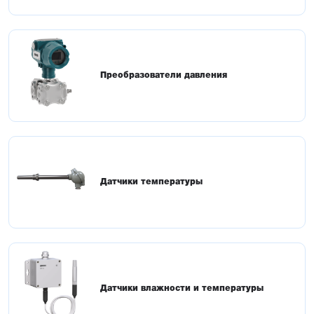
Преобразователи давления
Датчики температуры
Датчики влажности и температуры