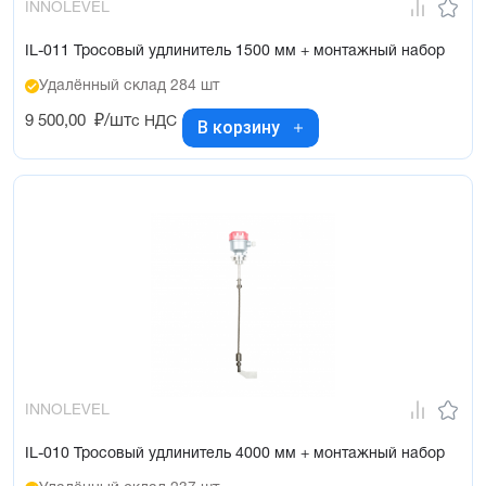
INNOLEVEL
IL-011 Тросовый удлинитель 1500 мм + монтажный набор
Удалённый склад 284 шт
9 500,00
₽/шт
с НДС
В корзину
INNOLEVEL
IL-010 Тросовый удлинитель 4000 мм + монтажный набор