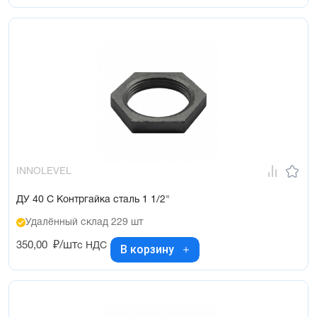
INNOLEVEL
ДУ 40 С Контргайка сталь 1 1/2"
Удалённый склад 229 шт
350,00
₽/шт
с НДС
В корзину