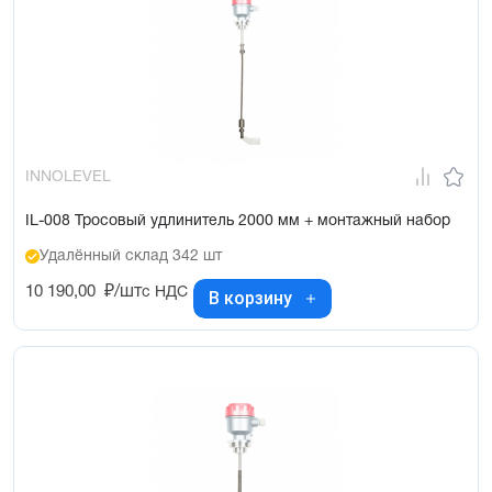
INNOLEVEL
IL-008 Тросовый удлинитель 2000 мм + монтажный набор
Удалённый склад 342 шт
10 190,00
₽/шт
с НДС
В корзину