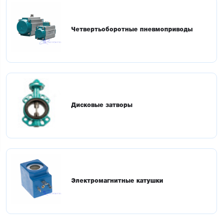
Четвертьоборотные пневмоприводы
Дисковые затворы
Электромагнитные катушки