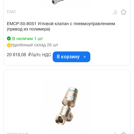
EMC
EMCP-50-80S1 Угловой клапан с пневмоуправлением
(привод из полимера)
В наличии 1 шт
Удалённый склад 26 шт
20 818,08
₽/шт
с НДС
В корзину