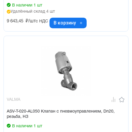
В наличии 1 шт
Удалённый склад 4 шт
9 643,45
₽/шт
с НДС
В корзину
VALMA
ASV-T-020-AL050 Клапан с пневмоуправлением, Dn20,
резьба, НЗ
В наличии 1 шт