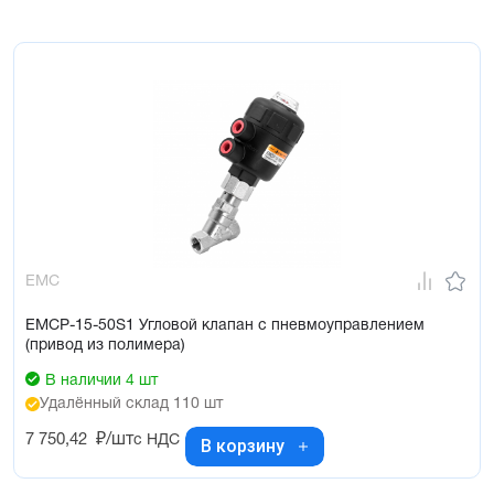
EMC
EMCP-15-50S1 Угловой клапан с пневмоуправлением
(привод из полимера)
В наличии 4 шт
Удалённый склад 110 шт
7 750,42
₽/шт
с НДС
В корзину