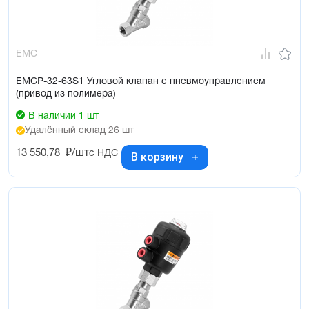
EMC
EMCP-32-63S1 Угловой клапан с пневмоуправлением
(привод из полимера)
В наличии 1 шт
Удалённый склад 26 шт
13 550,78
₽/шт
с НДС
В корзину