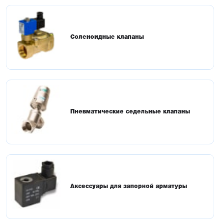
Соленоидные клапаны
Пневматические седельные клапаны
Аксессуары для запорной арматуры