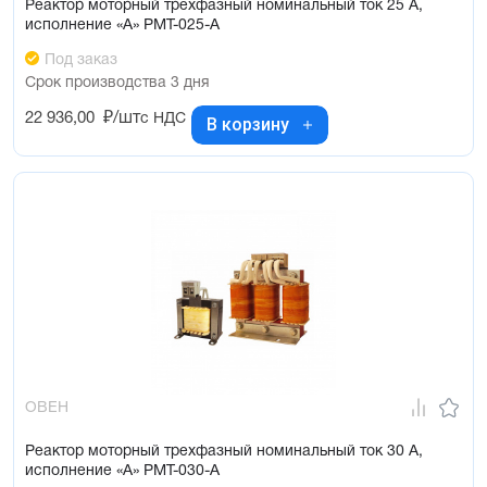
Реактор моторный трехфазный номинальный ток 25 А,
исполнение «А» РМТ-025-А
Под заказ
Срок производства 3 дня
22 936,00
₽/шт
с НДС
В корзину
ОВЕН
Реактор моторный трехфазный номинальный ток 30 А,
исполнение «А» РМТ-030-А