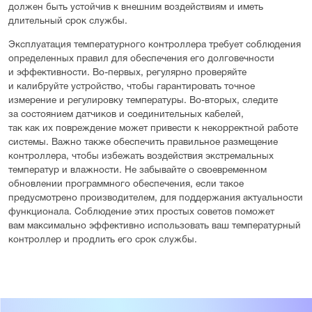
должен быть устойчив к внешним воздействиям и иметь
длительный срок службы.
Эксплуатация температурного контроллера требует соблюдения
определенных правил для обеспечения его долговечности
и эффективности. Во-первых, регулярно проверяйте
и калибруйте устройство, чтобы гарантировать точное
измерение и регулировку температуры. Во-вторых, следите
за состоянием датчиков и соединительных кабелей,
так как их повреждение может привести к некорректной работе
системы. Важно также обеспечить правильное размещение
контроллера, чтобы избежать воздействия экстремальных
температур и влажности. Не забывайте о своевременном
обновлении программного обеспечения, если такое
предусмотрено производителем, для поддержания актуальности
функционала. Соблюдение этих простых советов поможет
вам максимально эффективно использовать ваш температурный
контроллер и продлить его срок службы.