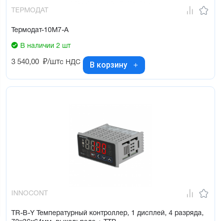
ТЕРМОДАТ
Термодат-10М7-А
В наличии 2 шт
3 540,00
₽/шт
с НДС
В корзину
INNOCONT
TR-B-Y Температурный контроллер, 1 дисплей, 4 разряда,