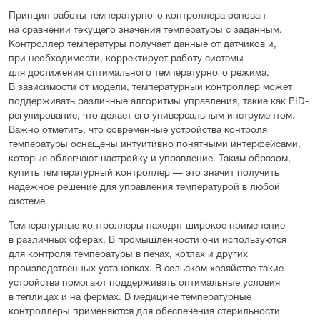
Принцип работы температурного контроллера основан
на сравнении текущего значения температуры с заданным.
Контроллер температуры получает данные от датчиков и,
при необходимости, корректирует работу системы
для достижения оптимального температурного режима.
В зависимости от модели, температурный контроллер может
поддерживать различные алгоритмы управления, такие как PID-
регулирование, что делает его универсальным инструментом.
Важно отметить, что современные устройства контроля
температуры оснащены интуитивно понятными интерфейсами,
которые облегчают настройку и управление. Таким образом,
купить температурный контроллер — это значит получить
надежное решение для управления температурой в любой
системе.
Температурные контроллеры находят широкое применение
в различных сферах. В промышленности они используются
для контроля температуры в печах, котлах и других
производственных установках. В сельском хозяйстве такие
устройства помогают поддерживать оптимальные условия
в теплицах и на фермах. В медицине температурные
контроллеры применяются для обеспечения стерильности