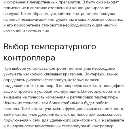
и сохранения лекарственных препаратов. В быту они находят
применение в системах отопления и кондиционирования
воздуха. Таким образом, устройство контроля температуры
является незаменимым инструментом в самых разных областях,
и его приобретение становится необходимостью для многих
компаний и частных лиц.
Выбор температурного
контроллера
При выборе устройства контроля температуры необходимо
учитывать несколько ключевых критериев. Во-первых, важно
определить диапазон температур, которые должен
поддерживать контроллер. Это напрямую зависит от специфики
вашего проекта и условий эксплуатации. Во-вторых, обратите
внимание на точность измерения и регулировки температуры.
Чем выше точность, тем более стабильной будет работа
системы. Также стоит учитывать функциональные возможности,
такие как наличие дополнительных датчиков или возможность
подключения к сети для удаленного мониторинга. Не забывайте
и о надежности: качественный температурный контроллер