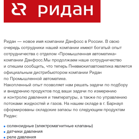
Ридан — новое имя компании Данфосс в России. В свою
очередь сотрудники нашей компании имеют богатый опыт
сотрудничества с отделом «Промышленная автоматика»
компании Данфосс.Мы продолжаем наше сотрудничество
и спешим сообщить, что теперь Пневмокипавтоматика является
официальным дистрибьютором компании Ридан
по Промышленной автоматике.
Накопленный опыт позволяет нам решать задачи по подбору
и внедрению продуктов под ваши задачи по измерению
и контролю давления и температуры, а также по управлению
потоками жидкостей и газов. На нашем складе в г. Барнаул
сформированы складские запасы по следующим продуктам
Ридан:
соленоидные (электромагнитные клапаны)
датчики давления
реле давления