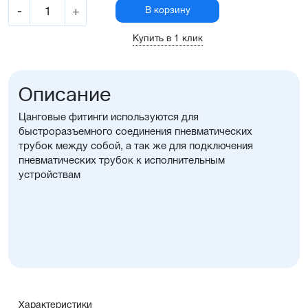
-
+
В корзину
Купить в 1 клик
Описание
Цанговые фитинги используются для
быстроразъемного соединения пневматических
трубок между собой, а так же для подключения
пневматических трубок к исполнительным
устройствам
Характеристики