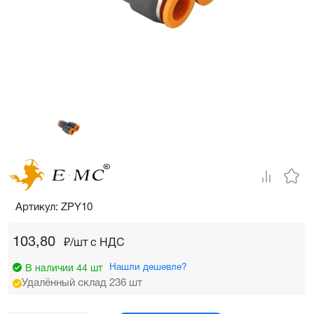
Артикул: ZPY10
103,80
₽/шт c НДС
Нашли дешевле?
В наличии 44 шт
Удалённый склад 236 шт