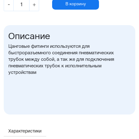
-
+
В корзину
Описание
Цанговые фитинги используются для
быстроразъемного соединения пневматических
трубок между собой, а так же для подключения
пневматических трубок к исполнительным
устройствам
Характеристики