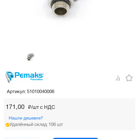
Артикул: 51010040006
171,00
₽/шт c НДС
Нашли дешевле?
Удалённый склад 106 шт