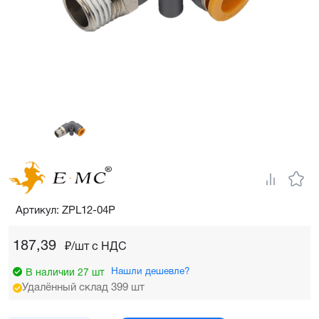
Артикул: ZPL12-04P
187,39
₽/шт c НДС
Нашли дешевле?
В наличии 27 шт
Удалённый склад 399 шт