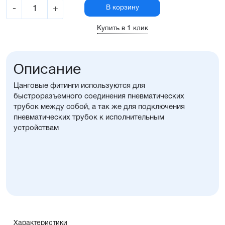
-
+
В корзину
Купить в 1 клик
Описание
Цанговые фитинги используются для
быстроразъемного соединения пневматических
трубок между собой, а так же для подключения
пневматических трубок к исполнительным
устройствам
Характеристики