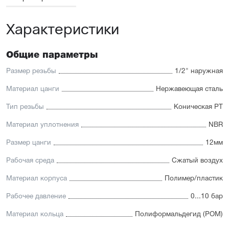
Характеристики
Общие параметры
Размер резьбы
1/2" наружная
Материал цанги
Нержавеющая сталь
Тип резьбы
Коническая PT
Материал уплотнения
NBR
Размер цанги
12мм
Рабочая среда
Сжатый воздух
Материал корпуса
Полимер/пластик
Рабочее давление
0...10 бар
Материал кольца
Полиформальдегид (POM)