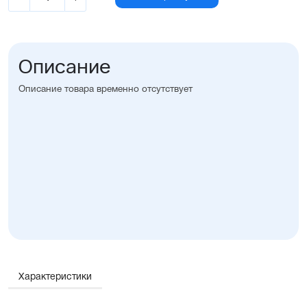
Описание
Описание товара временно отсутствует
Характеристики