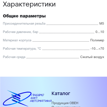
Характеристики
Общие параметры
Присоединительная резьба
М5
Рабочее давление, бар
0...10
Материал корпуса
Полимер
Рабочая температура, °С
-10...+70
Рабочая среда
Сжатый воздух
Каталог
Продукция ОВЕН