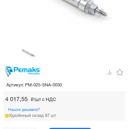
Артикул: PM-025-SNA-0030
4 017,55
₽/шт c НДС
Нашли дешевле?
Удалённый склад 87 шт