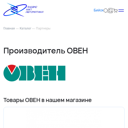
Бийск
Главная
—
Каталог
—
Партнеры
Производитель ОВЕН
Товары ОВЕН в нашем магазине