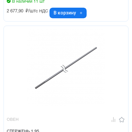
В наличии 11 шт
2 677,90
₽/шт
с НДС
В корзину
ОВЕН
СТЕРЖЕНЬ 1,95